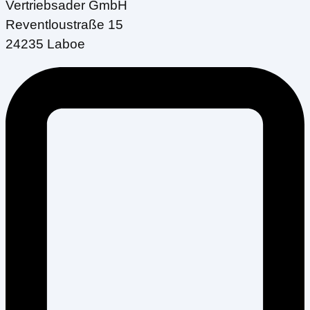
Vertriebsader GmbH
Reventloustraße 15
24235 Laboe