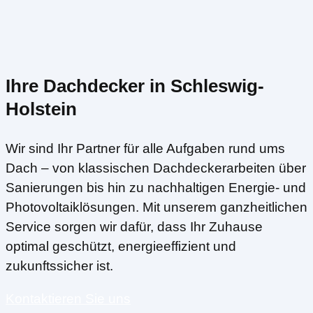
Ihre Dachdecker in Schleswig-
Holstein
Wir sind Ihr Partner für alle Aufgaben rund ums
Dach – von klassischen Dachdeckerarbeiten über
Sanierungen bis hin zu nachhaltigen Energie- und
Photovoltaiklösungen. Mit unserem ganzheitlichen
Service sorgen wir dafür, dass Ihr Zuhause
optimal geschützt, energieeffizient und
zukunftssicher ist.
Kontaktieren Sie uns