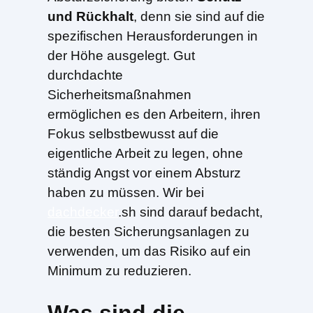
und Rückhalt
, denn sie sind auf die
spezifischen Herausforderungen in
der Höhe ausgelegt. Gut
durchdachte
Sicherheitsmaßnahmen
ermöglichen es den Arbeitern, ihren
Fokus selbstbewusst auf die
eigentliche Arbeit zu legen, ohne
ständig Angst vor einem Absturz
haben zu müssen. Wir bei
dachdecker
.sh sind darauf bedacht,
die besten Sicherungsanlagen zu
verwenden, um das Risiko auf ein
Minimum zu reduzieren.
Was sind die