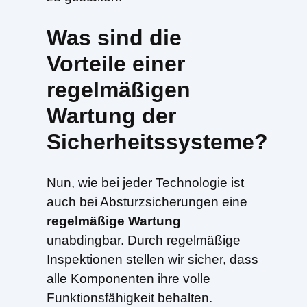
Was sind die
Vorteile einer
regelmäßigen
Wartung der
Sicherheitssysteme?
Nun, wie bei jeder Technologie ist
auch bei Absturzsicherungen eine
regelmäßige Wartung
unabdingbar. Durch regelmäßige
Inspektionen stellen wir sicher, dass
alle Komponenten ihre volle
Funktionsfähigkeit behalten.