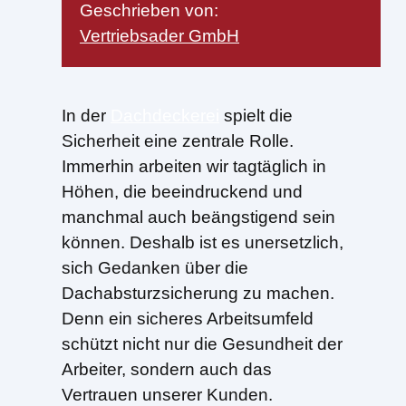
Geschrieben von:
Vertriebsader GmbH
In der
Dachdeckerei
spielt die
Sicherheit eine zentrale Rolle.
Immerhin arbeiten wir tagtäglich in
Höhen, die beeindruckend und
manchmal auch beängstigend sein
können. Deshalb ist es unersetzlich,
sich Gedanken über die
Dachabsturzsicherung zu machen.
Denn ein sicheres Arbeitsumfeld
schützt nicht nur die Gesundheit der
Arbeiter, sondern auch das
Vertrauen unserer Kunden.