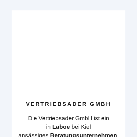
VERTRIEBSADER GMBH
Die Vertriebsader GmbH ist ein
in
Laboe
bei Kiel
ansässiges
Beratungsunternehmen
,