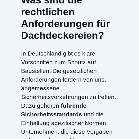
rechtlichen
Anforderungen für
Dachdeckereien?
In Deutschland gibt es klare
Vorschriften zum Schutz auf
Baustellen. Die gesetzlichen
Anforderungen fordern von uns,
angemessene
Sicherheitsvorkehrungen zu treffen.
Dazu gehören
führende
Sicherheitsstandards
und die
Einhaltung spezifischer Normen.
Unternehmen, die diese Vorgaben