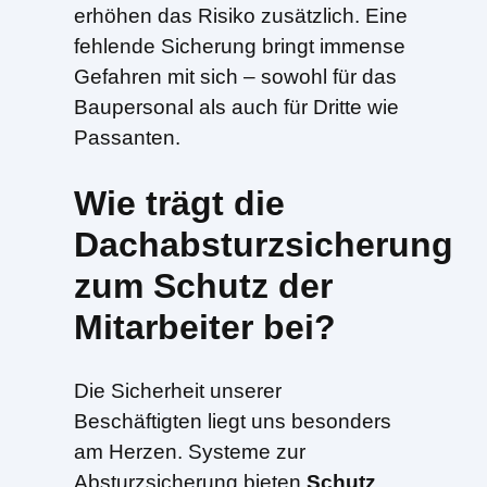
erhöhen das Risiko zusätzlich. Eine
fehlende Sicherung bringt immense
Gefahren mit sich – sowohl für das
Baupersonal als auch für Dritte wie
Passanten.
Wie trägt die
Dachabsturzsicherung
zum Schutz der
Mitarbeiter bei?
Die Sicherheit unserer
Beschäftigten liegt uns besonders
am Herzen. Systeme zur
Absturzsicherung bieten
Schutz