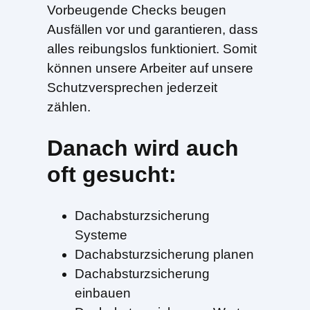
Vorbeugende Checks beugen
Ausfällen vor und garantieren, dass
alles reibungslos funktioniert. Somit
können unsere Arbeiter auf unsere
Schutzversprechen jederzeit
zählen.
Danach wird auch
oft gesucht:
Dachabsturzsicherung
Systeme
Dachabsturzsicherung planen
Dachabsturzsicherung
einbauen