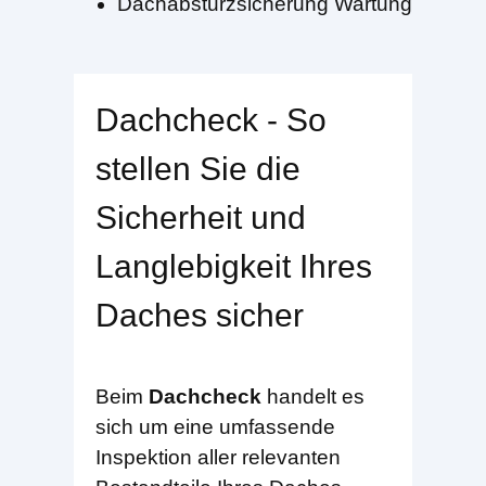
Dachabsturzsicherung Wartung
Dachcheck - So
stellen Sie die
Sicherheit und
Langlebigkeit Ihres
Daches sicher
Beim
Dachcheck
handelt es
sich um eine umfassende
Inspektion aller relevanten