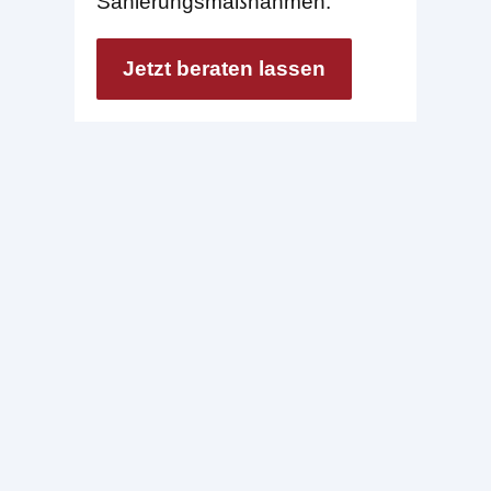
Sanierungsmaßnahmen.
Jetzt beraten lassen