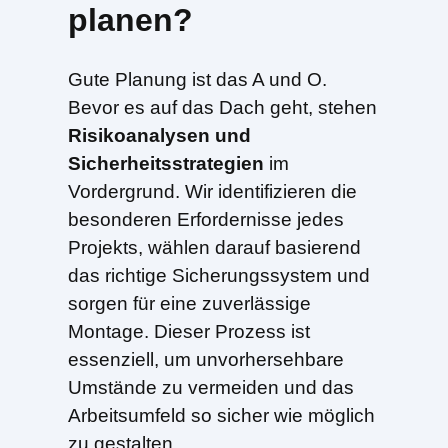
planen?
Gute Planung ist das A und O.
Bevor es auf das Dach geht, stehen
Risikoanalysen und
Sicherheitsstrategien
im
Vordergrund. Wir identifizieren die
besonderen Erfordernisse jedes
Projekts, wählen darauf basierend
das richtige Sicherungssystem und
sorgen für eine zuverlässige
Montage. Dieser Prozess ist
essenziell, um unvorhersehbare
Umstände zu vermeiden und das
Arbeitsumfeld so sicher wie möglich
zu gestalten.