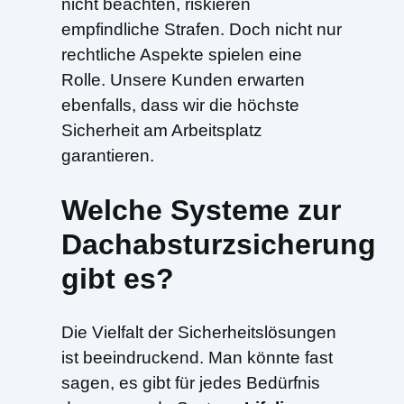
nicht beachten, riskieren
empfindliche Strafen. Doch nicht nur
rechtliche Aspekte spielen eine
Rolle. Unsere Kunden erwarten
ebenfalls, dass wir die höchste
Sicherheit am Arbeitsplatz
garantieren.
Welche Systeme zur
Dachabsturzsicherung
gibt es?
Die Vielfalt der Sicherheitslösungen
ist beeindruckend. Man könnte fast
sagen, es gibt für jedes Bedürfnis