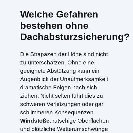
Welche Gefahren
bestehen ohne
Dachabsturzsicherung?
Die Strapazen der Höhe sind nicht
zu unterschätzen. Ohne eine
geeignete Abstützung kann ein
Augenblick der Unaufmerksamkeit
dramatische Folgen nach sich
ziehen. Nicht selten führt dies zu
schweren Verletzungen oder gar
schlimmeren Konsequenzen.
Windstöße
, rutschige Oberflächen
und plötzliche Wetterumschwünge