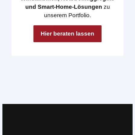
und Smart-Home-Lösungen
zu
unserem Portfolio.
Hier beraten lassen