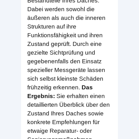
Bestandteile Ihres Daches.
Dabei werden sowohl die
äußeren als auch die inneren
Strukturen auf ihre
Funktionsfähigkeit und ihren
Zustand geprüft. Durch eine
gezielte Sichtprüfung und
gegebenenfalls den Einsatz
spezieller Messgeräte lassen
sich selbst kleinste Schäden
frühzeitig erkennen.
Das
Ergebnis:
Sie erhalten einen
detaillierten Überblick über den
Zustand Ihres Daches sowie
konkrete Empfehlungen für
etwaige Reparatur- oder