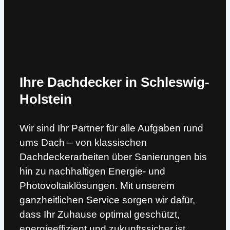
Ihre Dachdecker in Schleswig-
Holstein
Wir sind Ihr Partner für alle Aufgaben rund
ums Dach – von klassischen
Dachdeckerarbeiten über Sanierungen bis
hin zu nachhaltigen Energie- und
Photovoltaiklösungen. Mit unserem
ganzheitlichen Service sorgen wir dafür,
dass Ihr Zuhause optimal geschützt,
energieeffizient und zukunftssicher ist.