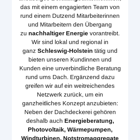
das mit einem engagierten Team von
rund einem Dutzend Mitarbeiterinnen
und Mitarbeitern den Übergang
zu
nachhaltiger Energie
vorantreibt.
Wir sind lokal und regional in
ganz
Schleswig-Holstein
tätig und
bieten unseren Kundinnen und
Kunden eine unverbindliche Beratung
rund ums Dach. Ergänzend dazu
greifen wir auf ein weitreichendes
Netzwerk zurück, um ein
ganzheitliches Konzept anzubieten:
Neben der Dachdeckerei gehören
deshalb auch
Energieberatung,
Photovoltaik, Wärmepumpen,
Windturbinen, Notstromaggregate