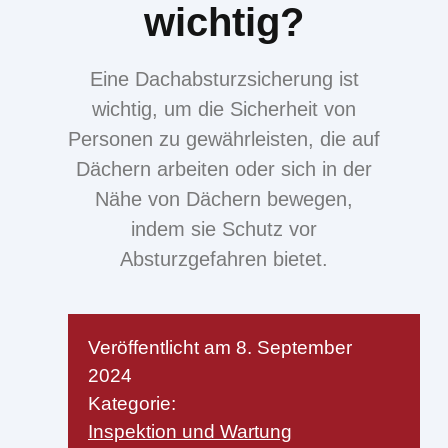
wichtig?
Eine Dachabsturzsicherung ist
wichtig, um die Sicherheit von
Personen zu gewährleisten, die auf
Dächern arbeiten oder sich in der
Nähe von Dächern bewegen,
indem sie Schutz vor
Absturzgefahren bietet.
Veröffentlicht am
8. September
2024
Kategorie:
Inspektion und Wartung