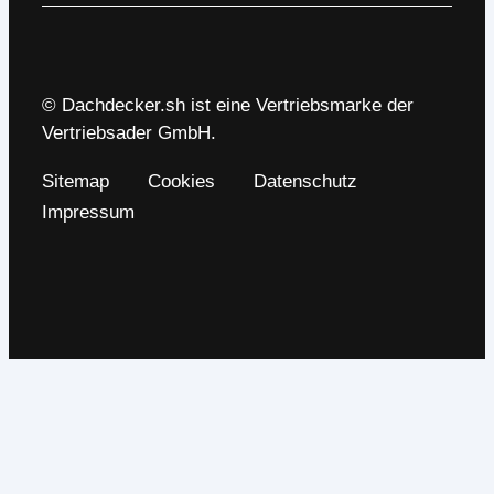
© Dachdecker.sh ist eine Vertriebsmarke der
Vertriebsader GmbH.
Sitemap
Cookies
Datenschutz
Impressum