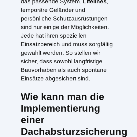
das passende System.
Lifelines
,
temporäre Geländer und
persönliche Schutzausrüstungen
sind nur einige der Möglichkeiten.
Jede hat ihren speziellen
Einsatzbereich und muss sorgfältig
gewählt werden. So stellen wir
sicher, dass sowohl langfristige
Bauvorhaben als auch spontane
Einsätze abgesichert sind.
Wie kann man die
Implementierung
einer
Dachabsturzsicherung