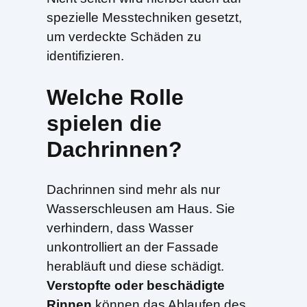
spezielle Messtechniken gesetzt,
um verdeckte Schäden zu
identifizieren.
Welche Rolle
spielen die
Dachrinnen?
Dachrinnen sind mehr als nur
Wasserschleusen am Haus. Sie
verhindern, dass Wasser
unkontrolliert an der Fassade
herabläuft und diese schädigt.
Verstopfte oder beschädigte
Rinnen
können das Ablaufen des