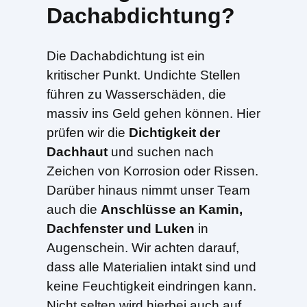
Dachabdichtung?
Die Dachabdichtung ist ein
kritischer Punkt. Undichte Stellen
führen zu Wasserschäden, die
massiv ins Geld gehen können. Hier
prüfen wir die
Dichtigkeit der
Dachhaut
und suchen nach
Zeichen von Korrosion oder Rissen.
Darüber hinaus nimmt unser Team
auch die
Anschlüsse an Kamin,
Dachfenster und Luken
in
Augenschein. Wir achten darauf,
dass alle Materialien intakt sind und
keine Feuchtigkeit eindringen kann.
Nicht selten wird hierbei auch auf