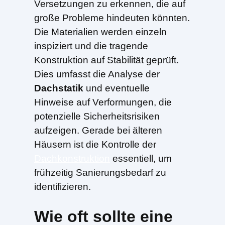
Versetzungen zu erkennen, die auf
große Probleme hindeuten könnten.
Die Materialien werden einzeln
inspiziert und die tragende
Konstruktion auf Stabilität geprüft.
Dies umfasst die Analyse der
Dachstatik
und eventuelle
Hinweise auf Verformungen, die
potenzielle Sicherheitsrisiken
aufzeigen. Gerade bei älteren
Häusern ist die Kontrolle der
Dachkonstruktion
essentiell, um
frühzeitig Sanierungsbedarf zu
identifizieren.
Wie oft sollte eine