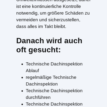
ist eine kontinuierliche Kontrolle
notwendig, um größere Schäden zu
vermeiden und sicherzustellen,
dass alles im Takt bleibt.
Danach wird auch
oft gesucht:
Technische Dachinspektion
Ablauf
regelmäßige Technische
Dachinspektion
Technische Dachinspektion
durchführen
Technische Dachinspektion