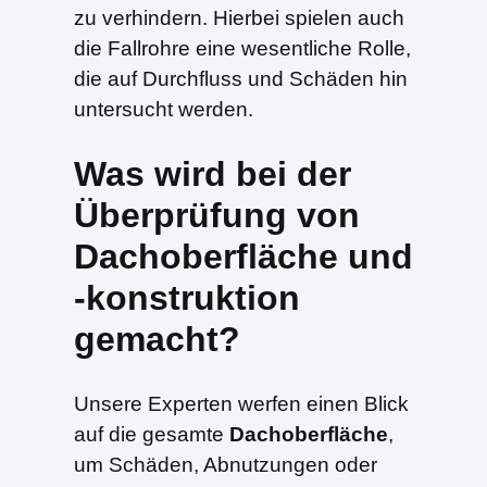
zu verhindern. Hierbei spielen auch
die Fallrohre eine wesentliche Rolle,
die auf Durchfluss und Schäden hin
untersucht werden.
Was wird bei der
Überprüfung von
Dachoberfläche und
-konstruktion
gemacht?
Unsere Experten werfen einen Blick
auf die gesamte
Dachoberfläche
,
um Schäden, Abnutzungen oder