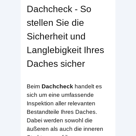
Dachcheck - So
stellen Sie die
Sicherheit und
Langlebigkeit Ihres
Daches sicher
Beim
Dachcheck
handelt es
sich um eine umfassende
Inspektion aller relevanten
Bestandteile Ihres Daches.
Dabei werden sowohl die
äußeren als auch die inneren