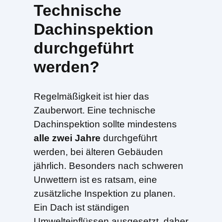
Technische
Dachinspektion
durchgeführt
werden?
Regelmäßigkeit ist hier das
Zauberwort. Eine technische
Dachinspektion sollte mindestens
alle zwei Jahre
durchgeführt
werden, bei älteren Gebäuden
jährlich. Besonders nach schweren
Unwettern ist es ratsam, eine
zusätzliche Inspektion zu planen.
Ein Dach ist ständigen
Umwelteinflüssen ausgesetzt, daher