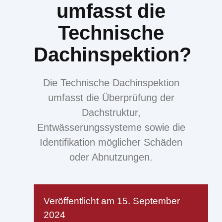
umfasst die
Technische
Dachinspektion?
Die Technische Dachinspektion
umfasst die Überprüfung der
Dachstruktur,
Entwässerungssysteme sowie die
Identifikation möglicher Schäden
oder Abnutzungen.
Veröffentlicht am
15. September
2024