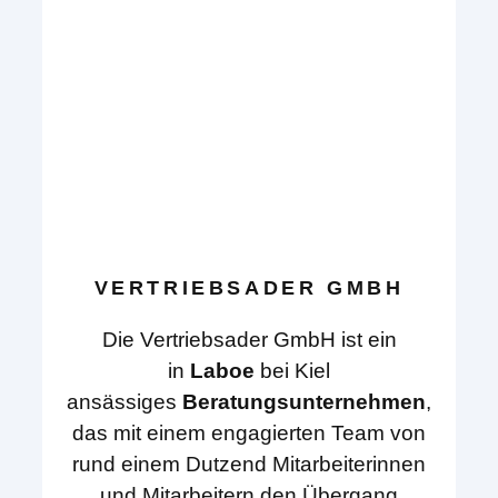
VERTRIEBSADER GMBH
Die Vertriebsader GmbH ist ein
in
Laboe
bei Kiel
ansässiges
Beratungsunternehmen
,
das mit einem engagierten Team von
rund einem Dutzend Mitarbeiterinnen
und Mitarbeitern den Übergang