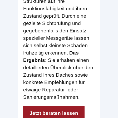
Strukturen auf ihre
Funktionsfähigkeit und ihren
Zustand geprüft. Durch eine
gezielte Sichtprüfung und
gegebenenfalls den Einsatz
spezieller Messgeräte lassen
sich selbst kleinste Schäden
frühzeitig erkennen.
Das
Ergebnis:
Sie erhalten einen
detaillierten Überblick über den
Zustand Ihres Daches sowie
konkrete Empfehlungen für
etwaige Reparatur- oder
Sanierungsmaßnahmen.
Jetzt beraten lassen