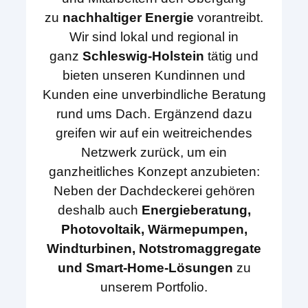
zu
nachhaltiger Energie
vorantreibt.
Wir sind lokal und regional in
ganz
Schleswig-Holstein
tätig und
bieten unseren Kundinnen und
Kunden eine unverbindliche Beratung
rund ums Dach. Ergänzend dazu
greifen wir auf ein weitreichendes
Netzwerk zurück, um ein
ganzheitliches Konzept anzubieten:
Neben der Dachdeckerei gehören
deshalb auch
Energieberatung,
Photovoltaik, Wärmepumpen,
Windturbinen, Notstromaggregate
und Smart-Home-Lösungen
zu
unserem Portfolio.