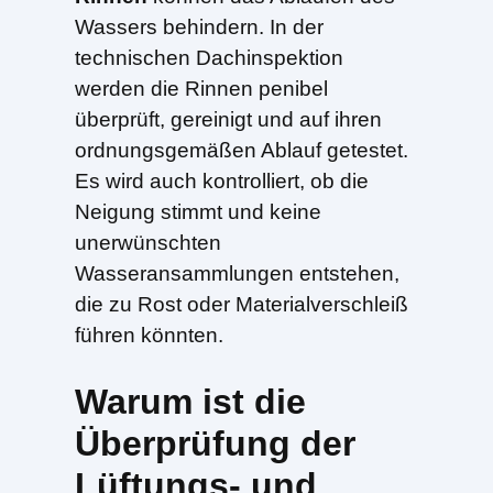
Wassers behindern. In der
technischen Dachinspektion
werden die Rinnen penibel
überprüft, gereinigt und auf ihren
ordnungsgemäßen Ablauf getestet.
Es wird auch kontrolliert, ob die
Neigung stimmt und keine
unerwünschten
Wasseransammlungen entstehen,
die zu Rost oder Materialverschleiß
führen könnten.
Warum ist die
Überprüfung der
Lüftungs- und