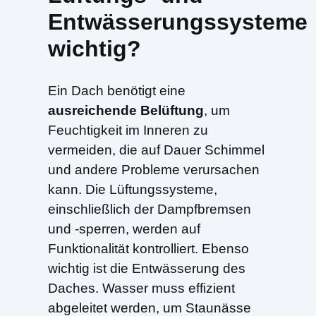
Entwässerungssysteme
wichtig?
Ein Dach benötigt eine
ausreichende Belüftung
, um
Feuchtigkeit im Inneren zu
vermeiden, die auf Dauer Schimmel
und andere Probleme verursachen
kann. Die Lüftungssysteme,
einschließlich der Dampfbremsen
und -sperren, werden auf
Funktionalität kontrolliert. Ebenso
wichtig ist die Entwässerung des
Daches. Wasser muss effizient
abgeleitet werden, um Staunässe