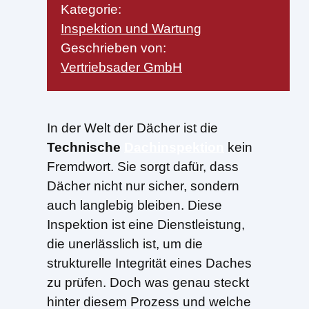
Kategorie:
Inspektion und Wartung
Geschrieben von:
Vertriebsader GmbH
In der Welt der Dächer ist die
Technische
Dachinspektion
kein
Fremdwort. Sie sorgt dafür, dass
Dächer nicht nur sicher, sondern
auch langlebig bleiben. Diese
Inspektion ist eine Dienstleistung,
die unerlässlich ist, um die
strukturelle Integrität eines Daches
zu prüfen. Doch was genau steckt
hinter diesem Prozess und welche