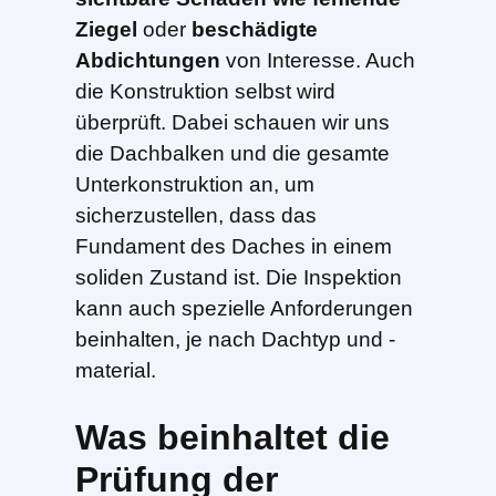
Ziegel
oder
beschädigte
Abdichtungen
von Interesse. Auch
die Konstruktion selbst wird
überprüft. Dabei schauen wir uns
die Dachbalken und die gesamte
Unterkonstruktion an, um
sicherzustellen, dass das
Fundament des Daches in einem
soliden Zustand ist. Die Inspektion
kann auch spezielle Anforderungen
beinhalten, je nach Dachtyp und -
material.
Was beinhaltet die
Prüfung der