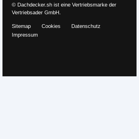
© Dachdecker.sh ist eine Vertriebsmarke der
Vertriebsader GmbH.
Sitemap
Cookies
Datenschutz
Impressum