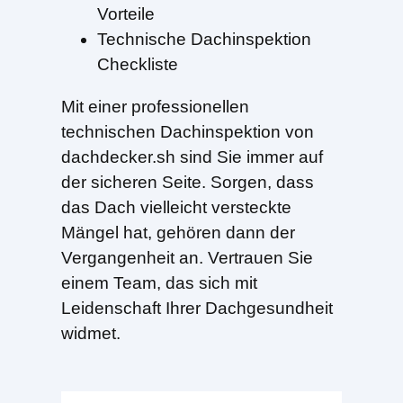
Vorteile
Technische Dachinspektion
Checkliste
Mit einer professionellen
technischen Dachinspektion von
dachdecker.sh sind Sie immer auf
der sicheren Seite. Sorgen, dass
das Dach vielleicht versteckte
Mängel hat, gehören dann der
Vergangenheit an. Vertrauen Sie
einem Team, das sich mit
Leidenschaft Ihrer Dachgesundheit
widmet.