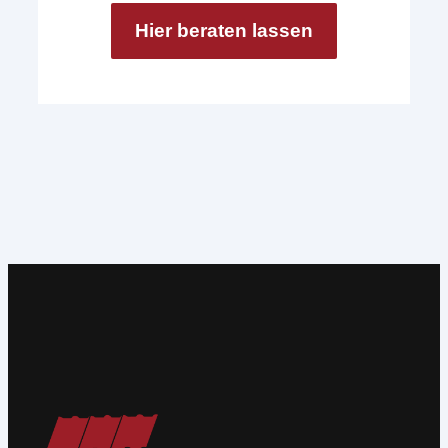
Hier beraten lassen