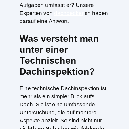
Aufgaben umfasst er? Unsere
Experten von
dachdecker
.sh haben
darauf eine Antwort.
Was versteht man
unter einer
Technischen
Dachinspektion?
Eine technische Dachinspektion ist
mehr als ein simpler Blick aufs
Dach. Sie ist eine umfassende
Untersuchung, die auf mehrere
Aspekte abzielt. So sind nicht nur
sichtbare Schäden wie fehlende