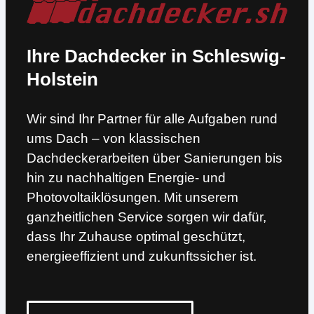
Ihre Dachdecker in Schleswig-
Holstein
Wir sind Ihr Partner für alle Aufgaben rund
ums Dach – von klassischen
Dachdeckerarbeiten über Sanierungen bis
hin zu nachhaltigen Energie- und
Photovoltaiklösungen. Mit unserem
ganzheitlichen Service sorgen wir dafür,
dass Ihr Zuhause optimal geschützt,
energieeffizient und zukunftssicher ist.