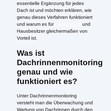
essentielle Ergänzung für jedes
Dach ist und möchten erklären, wie
genau dieses Verfahren funktioniert
und warum es für
Dachdecker
und
Hausbesitzer gleichermaßen von
Vorteil ist.
Was ist
Dachrinnenmonitoring
genau und wie
funktioniert es?
Unter Dachrinnenmonitoring
versteht man die Überwachung und
Wartung von Dachrinnen durch den