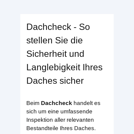
Dachcheck - So
stellen Sie die
Sicherheit und
Langlebigkeit Ihres
Daches sicher
Beim
Dachcheck
handelt es
sich um eine umfassende
Inspektion aller relevanten
Bestandteile Ihres Daches.