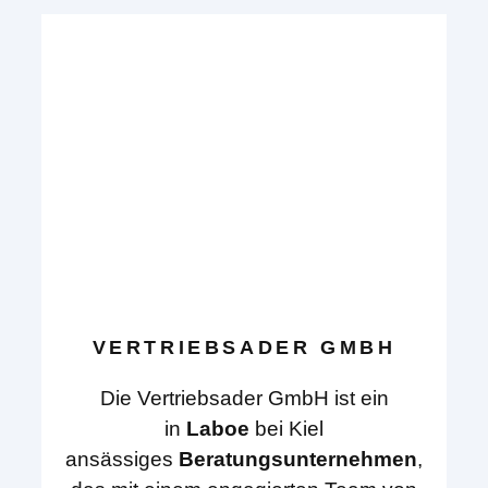
VERTRIEBSADER GMBH
Die Vertriebsader GmbH ist ein
in
Laboe
bei Kiel
ansässiges
Beratungsunternehmen
,