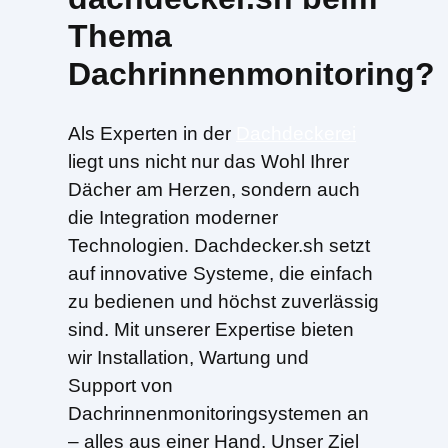
Thema
Dachrinnenmonitoring?
Als Experten in der
Dachdeckerei
liegt uns nicht nur das Wohl Ihrer
Dächer am Herzen, sondern auch
die Integration moderner
Technologien. Dachdecker.sh setzt
auf innovative Systeme, die einfach
zu bedienen und höchst zuverlässig
sind. Mit unserer Expertise bieten
wir Installation, Wartung und
Support von
Dachrinnenmonitoringsystemen an
– alles aus einer Hand. Unser Ziel