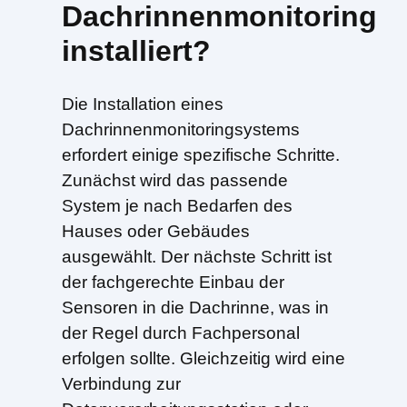
Dachrinnenmonitoring
installiert?
Die Installation eines
Dachrinnenmonitoringsystems
erfordert einige spezifische Schritte.
Zunächst wird das passende
System je nach Bedarfen des
Hauses oder Gebäudes
ausgewählt. Der nächste Schritt ist
der fachgerechte Einbau der
Sensoren in die Dachrinne, was in
der Regel durch Fachpersonal
erfolgen sollte. Gleichzeitig wird eine
Verbindung zur