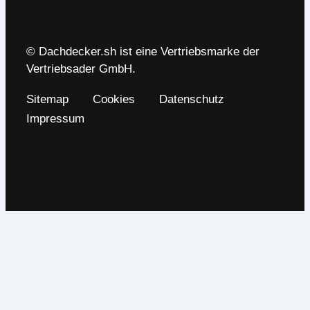
© Dachdecker.sh ist eine Vertriebsmarke der
Vertriebsader GmbH.
Sitemap
Cookies
Datenschutz
Impressum