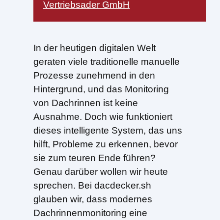
Vertriebsader GmbH
In der heutigen digitalen Welt
geraten viele traditionelle manuelle
Prozesse zunehmend in den
Hintergrund, und das Monitoring
von Dachrinnen ist keine
Ausnahme. Doch wie funktioniert
dieses intelligente System, das uns
hilft, Probleme zu erkennen, bevor
sie zum teuren Ende führen?
Genau darüber wollen wir heute
sprechen. Bei dacdecker.sh
glauben wir, dass modernes
Dachrinnenmonitoring eine