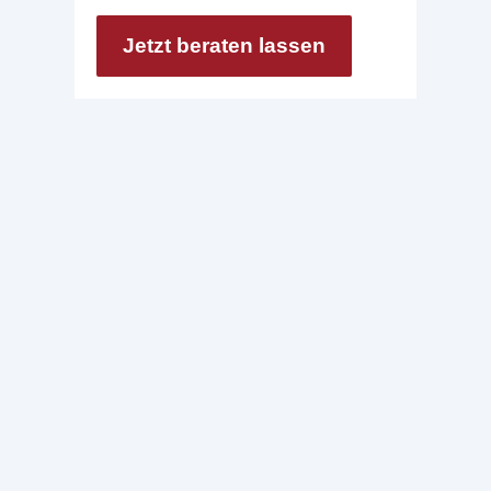
Jetzt beraten lassen