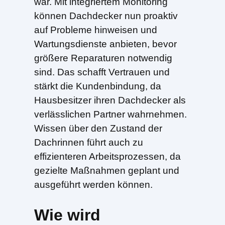
war. Mit integriertem Monitoring
können Dachdecker nun proaktiv
auf Probleme hinweisen und
Wartungsdienste anbieten, bevor
größere Reparaturen notwendig
sind. Das schafft Vertrauen und
stärkt die Kundenbindung, da
Hausbesitzer ihren Dachdecker als
verlässlichen Partner wahrnehmen.
Wissen über den Zustand der
Dachrinnen führt auch zu
effizienteren Arbeitsprozessen, da
gezielte Maßnahmen geplant und
ausgeführt werden können.
Wie wird