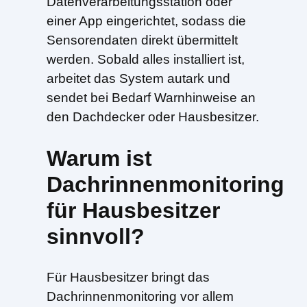
Datenverarbeitungsstation oder
einer App eingerichtet, sodass die
Sensorendaten direkt übermittelt
werden. Sobald alles installiert ist,
arbeitet das System autark und
sendet bei Bedarf Warnhinweise an
den Dachdecker oder Hausbesitzer.
Warum ist
Dachrinnenmonitoring
für Hausbesitzer
sinnvoll?
Für Hausbesitzer bringt das
Dachrinnenmonitoring vor allem