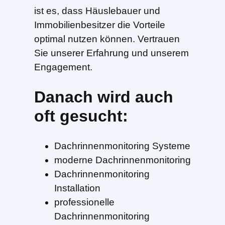
ist es, dass Häuslebauer und
Immobilienbesitzer die Vorteile
optimal nutzen können. Vertrauen
Sie unserer Erfahrung und unserem
Engagement.
Danach wird auch
oft gesucht:
Dachrinnenmonitoring Systeme
moderne Dachrinnenmonitoring
Dachrinnenmonitoring
Installation
professionelle
Dachrinnenmonitoring