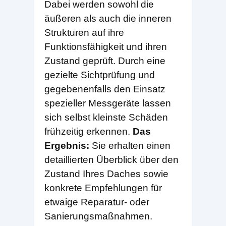
Dabei werden sowohl die
äußeren als auch die inneren
Strukturen auf ihre
Funktionsfähigkeit und ihren
Zustand geprüft. Durch eine
gezielte Sichtprüfung und
gegebenenfalls den Einsatz
spezieller Messgeräte lassen
sich selbst kleinste Schäden
frühzeitig erkennen.
Das
Ergebnis:
Sie erhalten einen
detaillierten Überblick über den
Zustand Ihres Daches sowie
konkrete Empfehlungen für
etwaige Reparatur- oder
Sanierungsmaßnahmen.