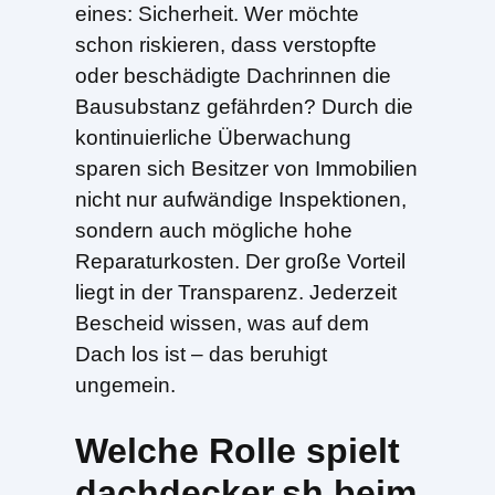
eines: Sicherheit. Wer möchte
schon riskieren, dass verstopfte
oder beschädigte Dachrinnen die
Bausubstanz gefährden? Durch die
kontinuierliche Überwachung
sparen sich Besitzer von Immobilien
nicht nur aufwändige Inspektionen,
sondern auch mögliche hohe
Reparaturkosten. Der große Vorteil
liegt in der Transparenz. Jederzeit
Bescheid wissen, was auf dem
Dach los ist – das beruhigt
ungemein.
Welche Rolle spielt
dachdecker.sh beim