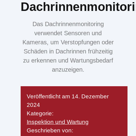
Dachrinnenmonitor
Das Dachrinnenmonitoring
verwendet Sensoren und
Kameras, um Verstopfungen oder
Schäden in Dachrinnen frühzeitig
zu erkennen und Wartungsbedarf
anzuzeigen.
Veröffentlicht am
14. Dezember
2024
Kategorie:
Inspektion und Wartung
Geschrieben von: