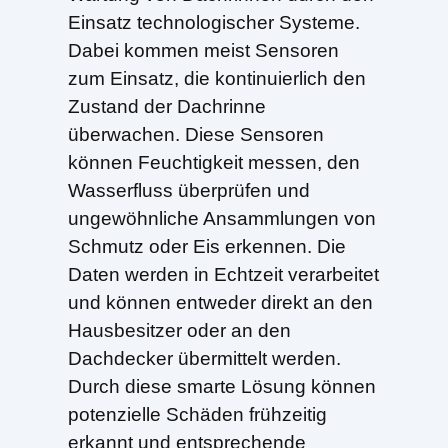
Einsatz technologischer Systeme.
Dabei kommen meist Sensoren
zum Einsatz, die kontinuierlich den
Zustand der Dachrinne
überwachen. Diese Sensoren
können Feuchtigkeit messen, den
Wasserfluss überprüfen und
ungewöhnliche Ansammlungen von
Schmutz oder Eis erkennen. Die
Daten werden in Echtzeit verarbeitet
und können entweder direkt an den
Hausbesitzer oder an den
Dachdecker übermittelt werden.
Durch diese smarte Lösung können
potenzielle Schäden frühzeitig
erkannt und entsprechende