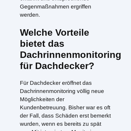
Gegenmaßnahmen ergriffen
werden.
Welche Vorteile
bietet das
Dachrinnenmonitoring
für Dachdecker?
Für Dachdecker eröffnet das
Dachrinnenmonitoring völlig neue
Möglichkeiten der
Kundenbetreuung. Bisher war es oft
der Fall, dass Schäden erst bemerkt
wurden, wenn es bereits zu spät