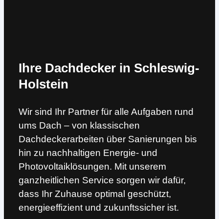
Ihre Dachdecker in Schleswig-
Holstein
Wir sind Ihr Partner für alle Aufgaben rund
ums Dach – von klassischen
Dachdeckerarbeiten über Sanierungen bis
hin zu nachhaltigen Energie- und
Photovoltaiklösungen. Mit unserem
ganzheitlichen Service sorgen wir dafür,
dass Ihr Zuhause optimal geschützt,
energieeffizient und zukunftssicher ist.