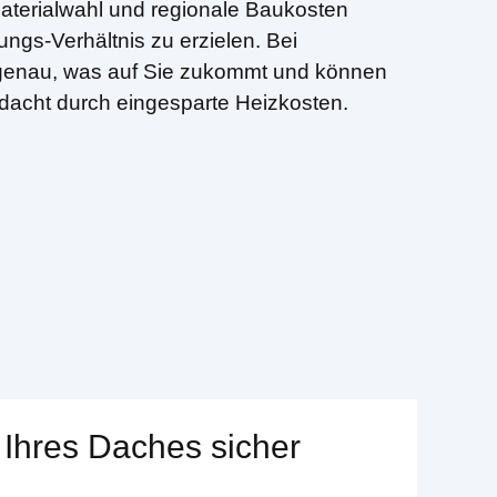
aterialwahl und regionale Baukosten
ngs-Verhältnis zu erzielen. Bei
e genau, was auf Sie zukommt und können
gedacht durch eingesparte Heizkosten.
 Ihres Daches sicher