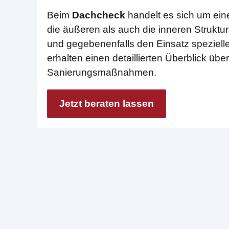
Beim
Dachcheck
handelt es sich um ein
die äußeren als auch die inneren Struktur
und gegebenenfalls den Einsatz spezielle
erhalten einen detaillierten Überblick ü
Sanierungsmaßnahmen.
Jetzt beraten lassen