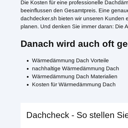
Die Kosten für eine professionelle Dachdä
beeinflussen den Gesamtpreis. Eine genaue K
dachdecker.sh bieten wir unseren Kunden e
planen. Und denken Sie immer daran: Die Anf
Danach wird auch oft ge
Wärmedämmung Dach Vorteile
nachhaltige Wärmedämmung Dach
Wärmedämmung Dach Materialien
Kosten für Wärmedämmung Dach
Dachcheck - So stellen Sie