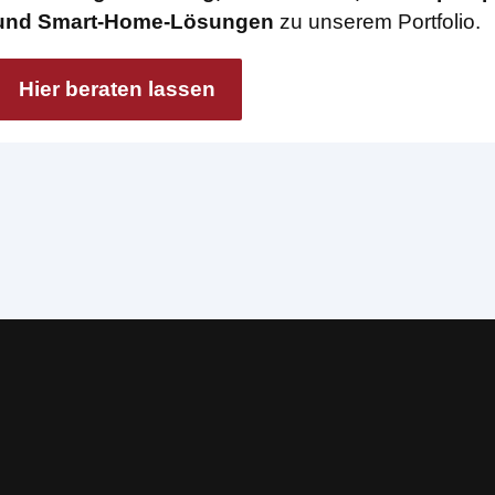
und Smart-Home-Lösungen
zu unserem Portfolio.
Hier beraten lassen