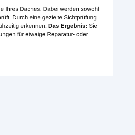
ile Ihres Daches. Dabei werden sowohl
rüft. Durch eine gezielte Sichtprüfung
rühzeitig erkennen.
Das Ergebnis:
Sie
lungen für etwaige Reparatur- oder