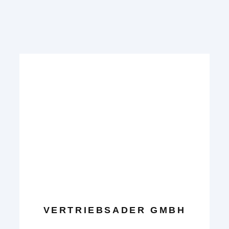
VERTRIEBSADER GMBH