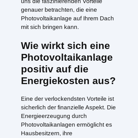
uns die faszinierenden Vorteile
genauer betrachten, die eine
Photovoltaikanlage auf Ihrem Dach
mit sich bringen kann.
Wie wirkt sich eine
Photovoltaikanlage
positiv auf die
Energiekosten aus?
Eine der verlockendsten Vorteile ist
sicherlich der finanzielle Aspekt. Die
Energieerzeugung durch
Photovoltaikanlagen ermöglicht es
Hausbesitzern, ihre