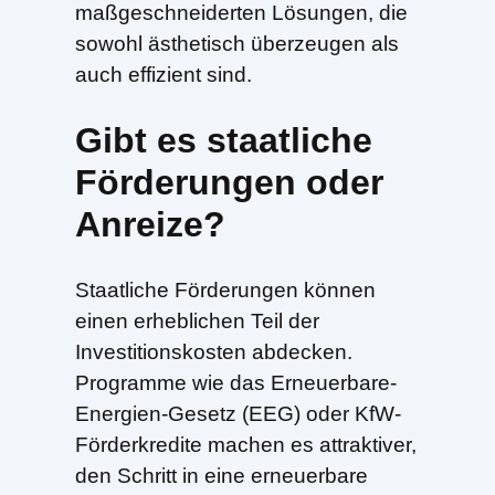
maßgeschneiderten Lösungen, die
sowohl ästhetisch überzeugen als
auch effizient sind.
Gibt es staatliche
Förderungen oder
Anreize?
Staatliche Förderungen können
einen erheblichen Teil der
Investitionskosten abdecken.
Programme wie das Erneuerbare-
Energien-Gesetz (EEG) oder KfW-
Förderkredite machen es attraktiver,
den Schritt in eine erneuerbare