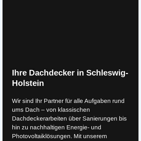
Ihre Dachdecker in Schleswig-
Holstein
Wir sind Ihr Partner für alle Aufgaben rund
ums Dach – von klassischen
Dachdeckerarbeiten über Sanierungen bis
hin zu nachhaltigen Energie- und
Photovoltaiklösungen. Mit unserem