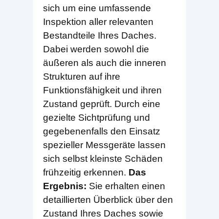
sich um eine umfassende
Inspektion aller relevanten
Bestandteile Ihres Daches.
Dabei werden sowohl die
äußeren als auch die inneren
Strukturen auf ihre
Funktionsfähigkeit und ihren
Zustand geprüft. Durch eine
gezielte Sichtprüfung und
gegebenenfalls den Einsatz
spezieller Messgeräte lassen
sich selbst kleinste Schäden
frühzeitig erkennen.
Das
Ergebnis:
Sie erhalten einen
detaillierten Überblick über den
Zustand Ihres Daches sowie