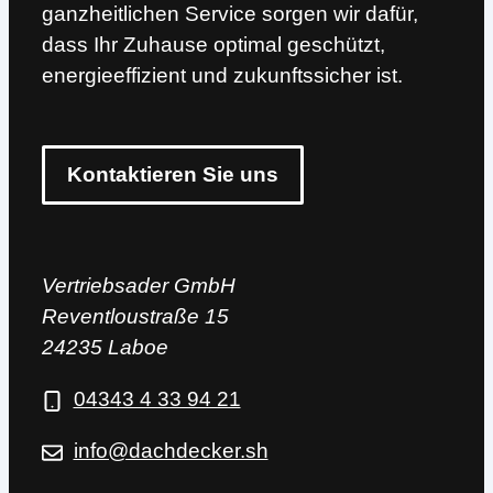
ganzheitlichen Service sorgen wir dafür,
dass Ihr Zuhause optimal geschützt,
energieeffizient und zukunftssicher ist.
Kontaktieren Sie uns
Vertriebsader GmbH
Reventloustraße 15
24235 Laboe
04343 4 33 94 21
info@dachdecker.sh