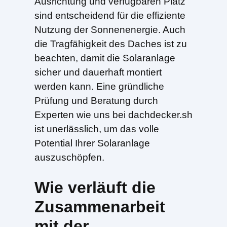
Ausrichtung und verfügbaren Platz
sind entscheidend für die effiziente
Nutzung der Sonnenenergie. Auch
die Tragfähigkeit des Daches ist zu
beachten, damit die Solaranlage
sicher und dauerhaft montiert
werden kann. Eine gründliche
Prüfung und Beratung durch
Experten wie uns bei dachdecker.sh
ist unerlässlich, um das volle
Potential Ihrer Solaranlage
auszuschöpfen.
Wie verläuft die
Zusammenarbeit
mit der