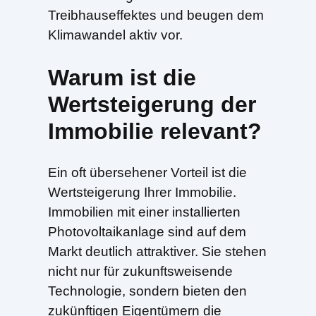
Treibhauseffektes und beugen dem
Klimawandel aktiv vor.
Warum ist die
Wertsteigerung der
Immobilie relevant?
Ein oft übersehener Vorteil ist die
Wertsteigerung Ihrer Immobilie.
Immobilien mit einer installierten
Photovoltaikanlage sind auf dem
Markt deutlich attraktiver. Sie stehen
nicht nur für zukunftsweisende
Technologie, sondern bieten den
zukünftigen Eigentümern die