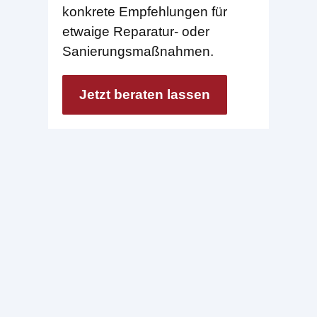
konkrete Empfehlungen für
etwaige Reparatur- oder
Sanierungsmaßnahmen.
Jetzt beraten lassen