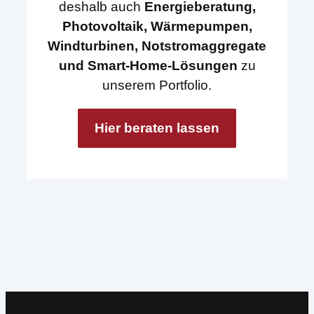
deshalb auch
Energieberatung,
Photovoltaik, Wärmepumpen,
Windturbinen, Notstromaggregate
und Smart-Home-Lösungen
zu
unserem Portfolio.
Hier beraten lassen