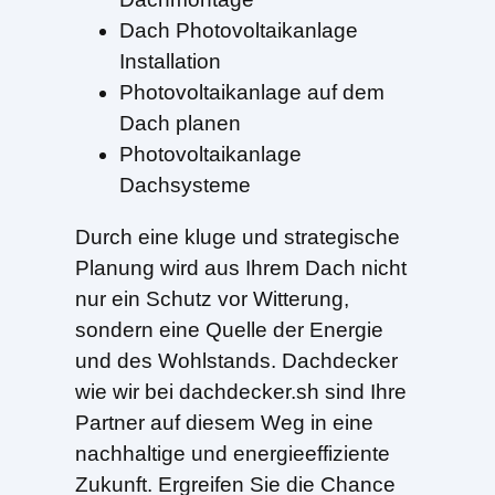
Dach Photovoltaikanlage
Installation
Photovoltaikanlage auf dem
Dach planen
Photovoltaikanlage
Dachsysteme
Durch eine kluge und strategische
Planung wird aus Ihrem Dach nicht
nur ein Schutz vor Witterung,
sondern eine Quelle der Energie
und des Wohlstands. Dachdecker
wie wir bei dachdecker.sh sind Ihre
Partner auf diesem Weg in eine
nachhaltige und energieeffiziente
Zukunft. Ergreifen Sie die Chance