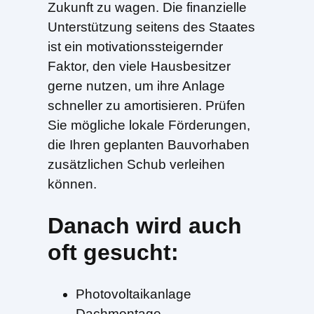
Zukunft zu wagen. Die finanzielle
Unterstützung seitens des Staates
ist ein motivationssteigernder
Faktor, den viele Hausbesitzer
gerne nutzen, um ihre Anlage
schneller zu amortisieren. Prüfen
Sie mögliche lokale Förderungen,
die Ihren geplanten Bauvorhaben
zusätzlichen Schub verleihen
können.
Danach wird auch
oft gesucht:
Photovoltaikanlage
Dachmontage