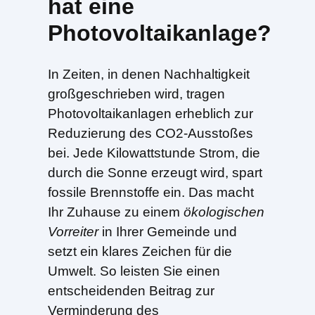
hat eine
Photovoltaikanlage?
In Zeiten, in denen Nachhaltigkeit
großgeschrieben wird, tragen
Photovoltaikanlagen erheblich zur
Reduzierung des CO2-Ausstoßes
bei. Jede Kilowattstunde Strom, die
durch die Sonne erzeugt wird, spart
fossile Brennstoffe ein. Das macht
Ihr Zuhause zu einem
ökologischen
Vorreiter
in Ihrer Gemeinde und
setzt ein klares Zeichen für die
Umwelt. So leisten Sie einen
entscheidenden Beitrag zur
Verminderung des