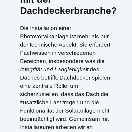
Dachdeckerbranche?
Die Installation einer
Photovoltaikanlage ist mehr als nur
der technische Aspekt. Sie erfordert
Fachwissen in verschiedenen
Bereichen, insbesondere was die
Integrität und Langlebigkeit
des
Daches betrifft. Dachdecker spielen
eine zentrale Rolle, um
sicherzustellen, dass das Dach die
zusätzliche Last tragen und die
Funktionalität der Solaranlage nicht
beeinträchtigt wird. Gemeinsam mit
Installateuren arbeiten wir an