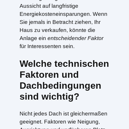
Aussicht auf langfristige
Energiekosteneinsparungen. Wenn
Sie jemals in Betracht ziehen, Ihr
Haus zu verkaufen, könnte die
Anlage ein
entscheidender Faktor
für Interessenten sein.
Welche technischen
Faktoren und
Dachbedingungen
sind wichtig?
Nicht jedes Dach ist gleichermaßen
geeignet. Faktoren wie Neigung,