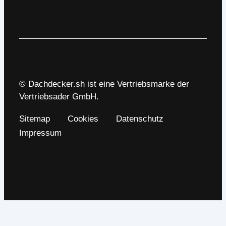
© Dachdecker.sh ist eine Vertriebsmarke der
Vertriebsader GmbH.
Sitemap
Cookies
Datenschutz
Impressum