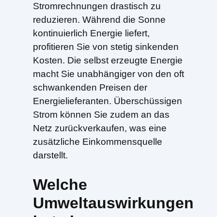
Stromrechnungen drastisch zu
reduzieren. Während die Sonne
kontinuierlich Energie liefert,
profitieren Sie von stetig sinkenden
Kosten. Die selbst erzeugte Energie
macht Sie unabhängiger von den oft
schwankenden Preisen der
Energielieferanten. Überschüssigen
Strom können Sie zudem an das
Netz zurückverkaufen, was eine
zusätzliche Einkommensquelle
darstellt.
Welche
Umweltauswirkungen