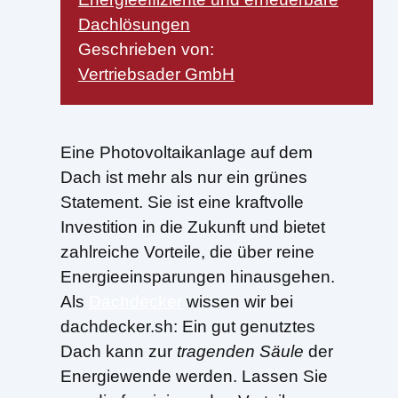
Dachlösungen
Geschrieben von:
Vertriebsader GmbH
Eine Photovoltaikanlage auf dem
Dach ist mehr als nur ein grünes
Statement. Sie ist eine kraftvolle
Investition in die Zukunft und bietet
zahlreiche Vorteile, die über reine
Energieeinsparungen hinausgehen.
Als
Dachdecker
wissen wir bei
dachdecker.sh: Ein gut genutztes
Dach kann zur
tragenden Säule
der
Energiewende werden. Lassen Sie