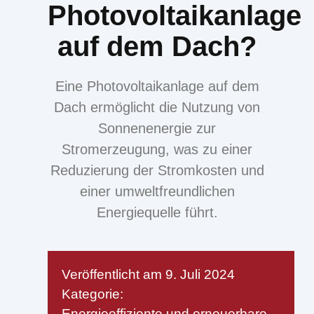
Photovoltaikanlage
auf dem Dach?
Eine Photovoltaikanlage auf dem
Dach ermöglicht die Nutzung von
Sonnenenergie zur
Stromerzeugung, was zu einer
Reduzierung der Stromkosten und
einer umweltfreundlichen
Energiequelle führt.
Veröffentlicht am
9. Juli 2024
Kategorie:
Energieeffiziente und erneuerbare