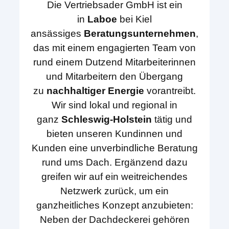
Die Vertriebsader GmbH ist ein
in
Laboe
bei Kiel
ansässiges
Beratungsunternehmen
,
das mit einem engagierten Team von
rund einem Dutzend Mitarbeiterinnen
und Mitarbeitern den Übergang
zu
nachhaltiger Energie
vorantreibt.
Wir sind lokal und regional in
ganz
Schleswig-Holstein
tätig und
bieten unseren Kundinnen und
Kunden eine unverbindliche Beratung
rund ums Dach. Ergänzend dazu
greifen wir auf ein weitreichendes
Netzwerk zurück, um ein
ganzheitliches Konzept anzubieten:
Neben der Dachdeckerei gehören