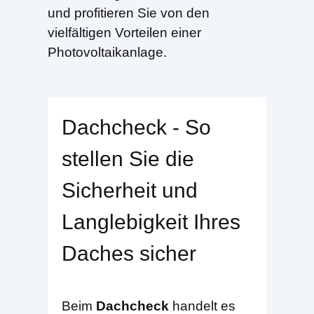
und profitieren Sie von den
vielfältigen Vorteilen einer
Photovoltaikanlage.
Dachcheck - So
stellen Sie die
Sicherheit und
Langlebigkeit Ihres
Daches sicher
Beim
Dachcheck
handelt es