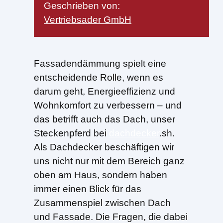
Geschrieben von:
Vertriebsader GmbH
Fassadendämmung spielt eine
entscheidende Rolle, wenn es
darum geht, Energieeffizienz und
Wohnkomfort zu verbessern – und
das betrifft auch das Dach, unser
Steckenpferd bei
dachdecker
.sh.
Als Dachdecker beschäftigen wir
uns nicht nur mit dem Bereich ganz
oben am Haus, sondern haben
immer einen Blick für das
Zusammenspiel zwischen Dach
und Fassade. Die Fragen, die dabei