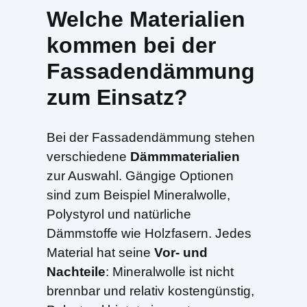
Welche Materialien
kommen bei der
Fassadendämmung
zum Einsatz?
Bei der Fassadendämmung stehen
verschiedene
Dämmmaterialien
zur Auswahl. Gängige Optionen
sind zum Beispiel Mineralwolle,
Polystyrol und natürliche
Dämmstoffe wie Holzfasern. Jedes
Material hat seine
Vor- und
Nachteile
: Mineralwolle ist nicht
brennbar und relativ kostengünstig,