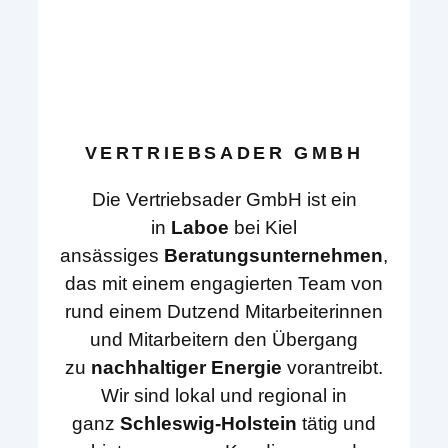
VERTRIEBSADER GMBH
Die Vertriebsader GmbH ist ein
in
Laboe
bei Kiel
ansässiges
Beratungsunternehmen
,
das mit einem engagierten Team von
rund einem Dutzend Mitarbeiterinnen
und Mitarbeitern den Übergang
zu
nachhaltiger Energie
vorantreibt.
Wir sind lokal und regional in
ganz
Schleswig-Holstein
tätig und