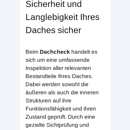
Sicherheit und
Langlebigkeit Ihres
Daches sicher
Beim
Dachcheck
handelt es
sich um eine umfassende
Inspektion aller relevanten
Bestandteile Ihres Daches.
Dabei werden sowohl die
äußeren als auch die inneren
Strukturen auf ihre
Funktionsfähigkeit und ihren
Zustand geprüft. Durch eine
gezielte Sichtprüfung und