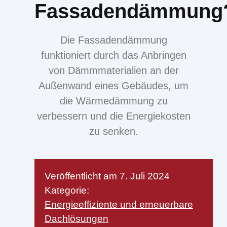
Fassadendämmung
Die Fassadendämmung
funktioniert durch das Anbringen
von Dämmmaterialien an der
Außenwand eines Gebäudes, um
die Wärmedämmung zu
verbessern und die Energiekosten
zu senken.
Veröffentlicht am
7. Juli 2024
Kategorie:
Energieeffiziente und erneuerbare
Dachlösungen