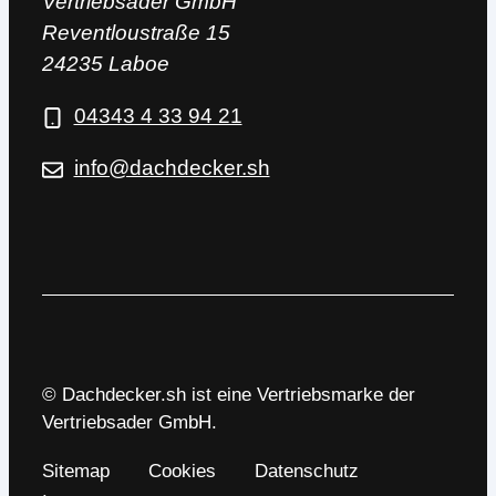
Vertriebsader GmbH
Reventloustraße 15
24235 Laboe
04343 4 33 94 21
info@dachdecker.sh
© Dachdecker.sh ist eine Vertriebsmarke der
Vertriebsader GmbH.
Sitemap
Cookies
Datenschutz