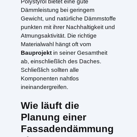
Polystyrol bietet eine gute
Dämmleistung bei geringem
Gewicht, und natürliche Dämmstoffe
punkten mit ihrer Nachhaltigkeit und
Atmungsaktivität. Die richtige
Materialwahl hängt oft vom
Bauprojekt
in seiner Gesamtheit
ab, einschließlich des Daches.
Schließlich sollten alle
Komponenten nahtlos
ineinandergreifen.
Wie läuft die
Planung einer
Fassadendämmung