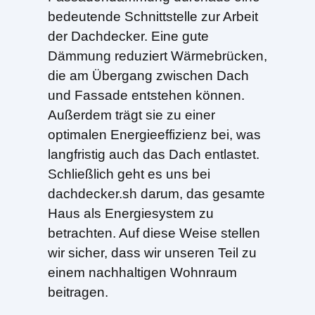
bedeutende Schnittstelle zur Arbeit
der Dachdecker. Eine gute
Dämmung reduziert Wärmebrücken,
die am Übergang zwischen Dach
und Fassade entstehen können.
Außerdem trägt sie zu einer
optimalen Energieeffizienz bei, was
langfristig auch das Dach entlastet.
Schließlich geht es uns bei
dachdecker.sh darum, das gesamte
Haus als Energiesystem zu
betrachten. Auf diese Weise stellen
wir sicher, dass wir unseren Teil zu
einem nachhaltigen Wohnraum
beitragen.