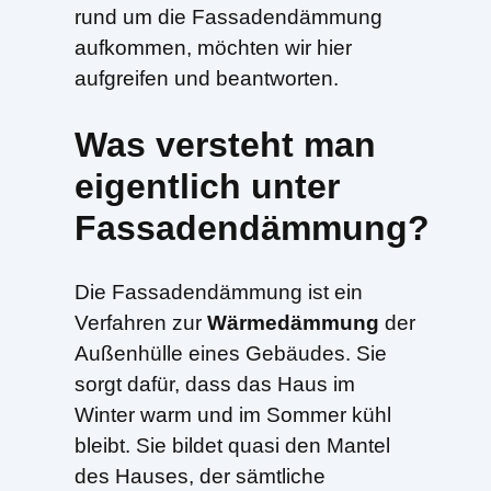
rund um die Fassadendämmung
aufkommen, möchten wir hier
aufgreifen und beantworten.
Was versteht man
eigentlich unter
Fassadendämmung?
Die Fassadendämmung ist ein
Verfahren zur
Wärmedämmung
der
Außenhülle eines Gebäudes. Sie
sorgt dafür, dass das Haus im
Winter warm und im Sommer kühl
bleibt. Sie bildet quasi den Mantel
des Hauses, der sämtliche