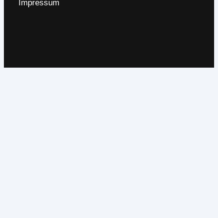
Impressum