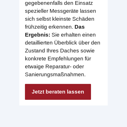
gegebenenfalls den Einsatz
spezieller Messgeräte lassen
sich selbst kleinste Schäden
frühzeitig erkennen.
Das
Ergebnis:
Sie erhalten einen
detaillierten Überblick über den
Zustand Ihres Daches sowie
konkrete Empfehlungen für
etwaige Reparatur- oder
Sanierungsmaßnahmen.
Jetzt beraten lassen