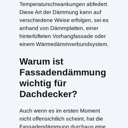
Temperaturschwankungen abfedert.
Diese Art der Dämmung kann auf
verschiedene Weise erfolgen, sei es
anhand von Dämmplatten, einer
hinterlüfteten Vorhangfassade oder
einem Wärmedämmverbundsystem.
Warum ist
Fassadendämmung
wichtig für
Dachdecker?
Auch wenn es im ersten Moment
nicht offensichtlich scheint, hat die
Fassadendämmung durchaus eine