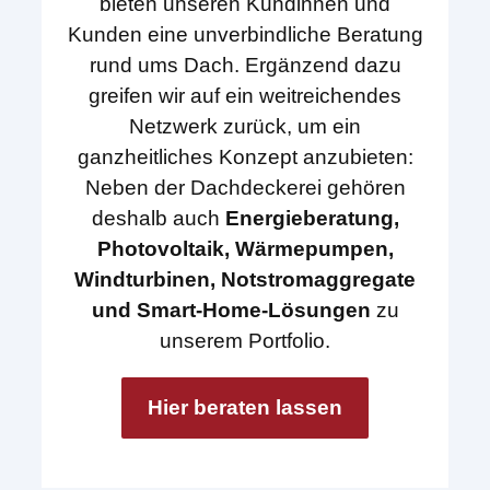
bieten unseren Kundinnen und
Kunden eine unverbindliche Beratung
rund ums Dach. Ergänzend dazu
greifen wir auf ein weitreichendes
Netzwerk zurück, um ein
ganzheitliches Konzept anzubieten:
Neben der Dachdeckerei gehören
deshalb auch
Energieberatung,
Photovoltaik, Wärmepumpen,
Windturbinen, Notstromaggregate
und Smart-Home-Lösungen
zu
unserem Portfolio.
Hier beraten lassen