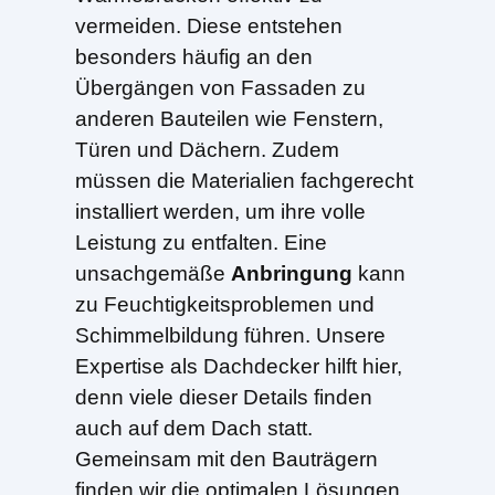
vermeiden. Diese entstehen
besonders häufig an den
Übergängen von Fassaden zu
anderen Bauteilen wie Fenstern,
Türen und Dächern. Zudem
müssen die Materialien fachgerecht
installiert werden, um ihre volle
Leistung zu entfalten. Eine
unsachgemäße
Anbringung
kann
zu Feuchtigkeitsproblemen und
Schimmelbildung führen. Unsere
Expertise als Dachdecker hilft hier,
denn viele dieser Details finden
auch auf dem Dach statt.
Gemeinsam mit den Bauträgern
finden wir die optimalen Lösungen.