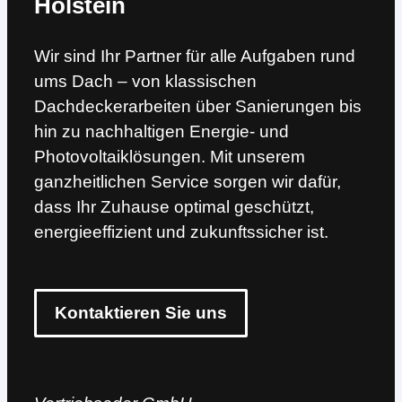
Holstein
Wir sind Ihr Partner für alle Aufgaben rund
ums Dach – von klassischen
Dachdeckerarbeiten über Sanierungen bis
hin zu nachhaltigen Energie- und
Photovoltaiklösungen. Mit unserem
ganzheitlichen Service sorgen wir dafür,
dass Ihr Zuhause optimal geschützt,
energieeffizient und zukunftssicher ist.
Kontaktieren Sie uns