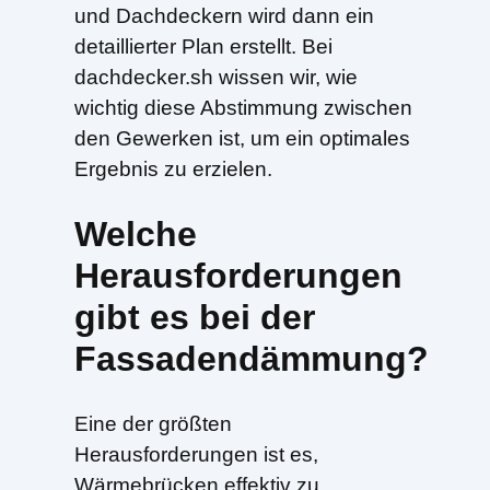
und Dachdeckern wird dann ein
detaillierter Plan erstellt. Bei
dachdecker.sh wissen wir, wie
wichtig diese Abstimmung zwischen
den Gewerken ist, um ein optimales
Ergebnis zu erzielen.
Welche
Herausforderungen
gibt es bei der
Fassadendämmung?
Eine der größten
Herausforderungen ist es,
Wärmebrücken effektiv zu