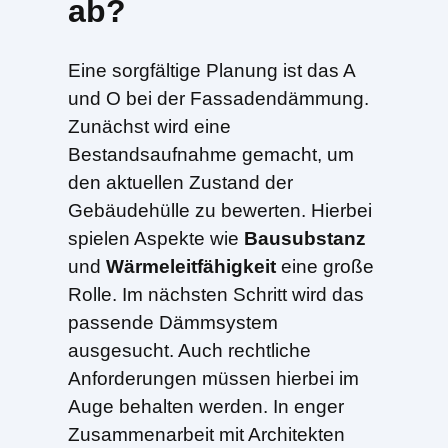
ab?
Eine sorgfältige Planung ist das A
und O bei der Fassadendämmung.
Zunächst wird eine
Bestandsaufnahme gemacht, um
den aktuellen Zustand der
Gebäudehülle zu bewerten. Hierbei
spielen Aspekte wie
Bausubstanz
und
Wärmeleitfähigkeit
eine große
Rolle. Im nächsten Schritt wird das
passende Dämmsystem
ausgesucht. Auch rechtliche
Anforderungen müssen hierbei im
Auge behalten werden. In enger
Zusammenarbeit mit Architekten