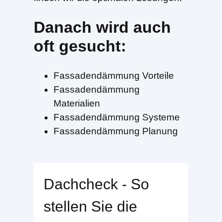
Danach wird auch
oft gesucht:
Fassadendämmung Vorteile
Fassadendämmung
Materialien
Fassadendämmung Systeme
Fassadendämmung Planung
Dachcheck - So
stellen Sie die