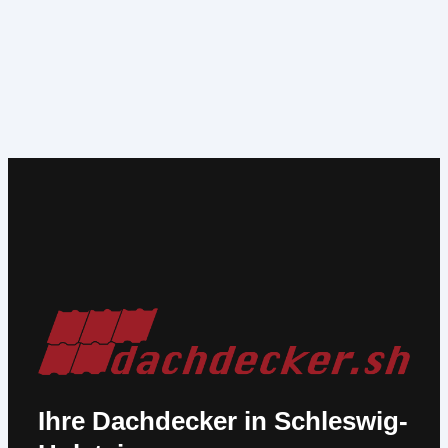
Ihre Dachdecker in Schleswig-