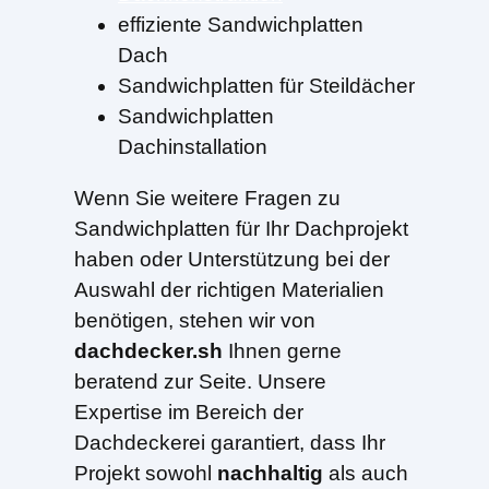
effiziente Sandwichplatten
Dach
Sandwichplatten für Steildächer
Sandwichplatten
Dachinstallation
Wenn Sie weitere Fragen zu
Sandwichplatten für Ihr Dachprojekt
haben oder Unterstützung bei der
Auswahl der richtigen Materialien
benötigen, stehen wir von
dachdecker.sh
Ihnen gerne
beratend zur Seite. Unsere
Expertise im Bereich der
Dachdeckerei garantiert, dass Ihr
Projekt sowohl
nachhaltig
als auch