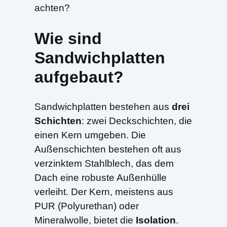
achten?
Wie sind
Sandwichplatten
aufgebaut?
Sandwichplatten bestehen aus
drei
Schichten
: zwei Deckschichten, die
einen Kern umgeben. Die
Außenschichten bestehen oft aus
verzinktem Stahlblech, das dem
Dach eine robuste Außenhülle
verleiht. Der Kern, meistens aus
PUR (Polyurethan) oder
Mineralwolle, bietet die
Isolation
.