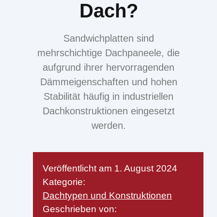
Dach?
Sandwichplatten sind
mehrschichtige Dachpaneele, die
aufgrund ihrer hervorragenden
Dämmeigenschaften und hohen
Stabilität häufig in industriellen
Dachkonstruktionen eingesetzt
werden.
Veröffentlicht am
1. August 2024
Kategorie:
Dachtypen und Konstruktionen
Geschrieben von: