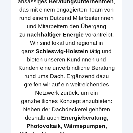
ansässiges
Beratungsunternehmen
,
das mit einem engagierten Team von
rund einem Dutzend Mitarbeiterinnen
und Mitarbeitern den Übergang
zu
nachhaltiger Energie
vorantreibt.
Wir sind lokal und regional in
ganz
Schleswig-Holstein
tätig und
bieten unseren Kundinnen und
Kunden eine unverbindliche Beratung
rund ums Dach. Ergänzend dazu
greifen wir auf ein weitreichendes
Netzwerk zurück, um ein
ganzheitliches Konzept anzubieten:
Neben der Dachdeckerei gehören
deshalb auch
Energieberatung,
Photovoltaik, Wärmepumpen,