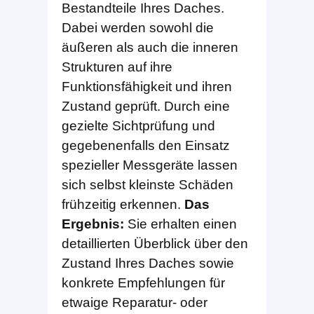
Bestandteile Ihres Daches.
Dabei werden sowohl die
äußeren als auch die inneren
Strukturen auf ihre
Funktionsfähigkeit und ihren
Zustand geprüft. Durch eine
gezielte Sichtprüfung und
gegebenenfalls den Einsatz
spezieller Messgeräte lassen
sich selbst kleinste Schäden
frühzeitig erkennen.
Das
Ergebnis:
Sie erhalten einen
detaillierten Überblick über den
Zustand Ihres Daches sowie
konkrete Empfehlungen für
etwaige Reparatur- oder