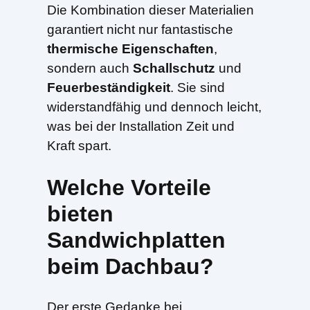
Die Kombination dieser Materialien
garantiert nicht nur fantastische
thermische Eigenschaften
,
sondern auch
Schallschutz
und
Feuerbeständigkeit
. Sie sind
widerstandfähig und dennoch leicht,
was bei der Installation Zeit und
Kraft spart.
Welche Vorteile
bieten
Sandwichplatten
beim Dachbau?
Der erste Gedanke bei