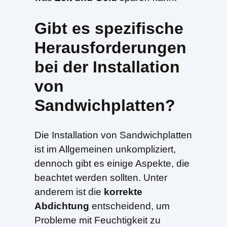
Gibt es spezifische
Herausforderungen
bei der Installation
von
Sandwichplatten?
Die Installation von Sandwichplatten
ist im Allgemeinen unkompliziert,
dennoch gibt es einige Aspekte, die
beachtet werden sollten. Unter
anderem ist die
korrekte
Abdichtung
entscheidend, um
Probleme mit Feuchtigkeit zu