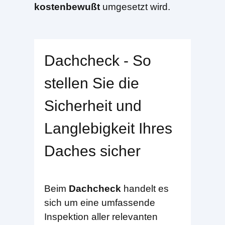
kostenbewußt
umgesetzt wird.
Dachcheck - So
stellen Sie die
Sicherheit und
Langlebigkeit Ihres
Daches sicher
Beim
Dachcheck
handelt es
sich um eine umfassende
Inspektion aller relevanten