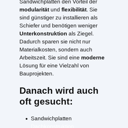
Sandwichplatten den Vorteil der
modularität
und
flexibilität
. Sie
sind günstiger zu installieren als
Schiefer und benötigen weniger
Unterkonstruktion
als Ziegel.
Dadurch sparen sie nicht nur
Materialkosten, sondern auch
Arbeitszeit. Sie sind eine
moderne
Lösung für eine Vielzahl von
Bauprojekten.
Danach wird auch
oft gesucht:
Sandwichplatten
Dachkonstruktion