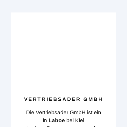
VERTRIEBSADER GMBH
Die Vertriebsader GmbH ist ein
in
Laboe
bei Kiel