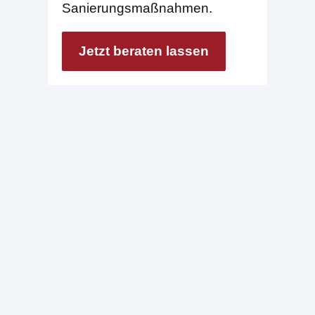
Sanierungsmaßnahmen.
Jetzt beraten lassen