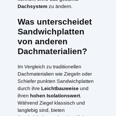
Dachsystem
zu ändern.
Was unterscheidet
Sandwichplatten
von anderen
Dachmaterialien?
Im Vergleich zu traditionellen
Dachmaterialien wie Ziegeln oder
Schiefer punkten Sandwichplatten
durch ihre
Leichtbauweise
und
ihren
hohen Isolationswert
.
Während Ziegel klassisch und
langlebig sind, bieten