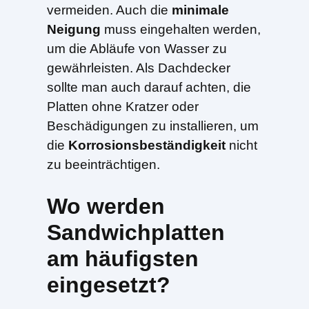
vermeiden. Auch die
minimale
Neigung
muss eingehalten werden,
um die Abläufe von Wasser zu
gewährleisten. Als Dachdecker
sollte man auch darauf achten, die
Platten ohne Kratzer oder
Beschädigungen zu installieren, um
die
Korrosionsbeständigkeit
nicht
zu beeinträchtigen.
Wo werden
Sandwichplatten
am häufigsten
eingesetzt?