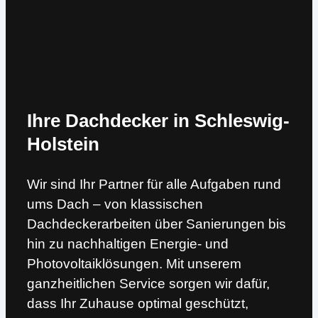
Ihre Dachdecker in Schleswig-
Holstein
Wir sind Ihr Partner für alle Aufgaben rund
ums Dach – von klassischen
Dachdeckerarbeiten über Sanierungen bis
hin zu nachhaltigen Energie- und
Photovoltaiklösungen. Mit unserem
ganzheitlichen Service sorgen wir dafür,
dass Ihr Zuhause optimal geschützt,