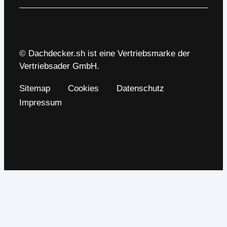
© Dachdecker.sh ist eine Vertriebsmarke der
Vertriebsader GmbH.
Sitemap
Cookies
Datenschutz
Impressum