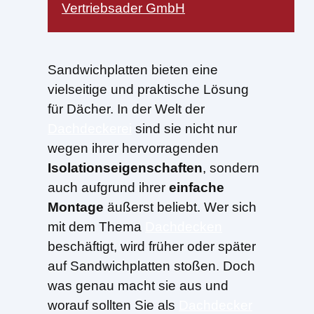
Vertriebsader GmbH
Sandwichplatten bieten eine
vielseitige und praktische Lösung
für Dächer. In der Welt der
Dachdeckerei
sind sie nicht nur
wegen ihrer hervorragenden
Isolationseigenschaften
, sondern
auch aufgrund ihrer
einfache
Montage
äußerst beliebt. Wer sich
mit dem Thema
Dachdecken
beschäftigt, wird früher oder später
auf Sandwichplatten stoßen. Doch
was genau macht sie aus und
worauf sollten Sie als
Dachdecker