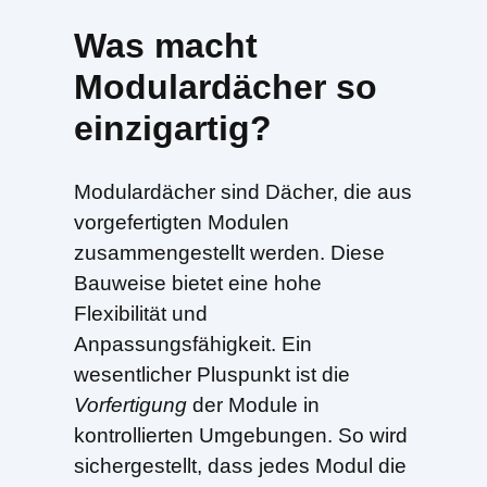
Was macht
Modulardächer so
einzigartig?
Modulardächer sind Dächer, die aus
vorgefertigten Modulen
zusammengestellt werden. Diese
Bauweise bietet eine hohe
Flexibilität und
Anpassungsfähigkeit. Ein
wesentlicher Pluspunkt ist die
Vorfertigung
der Module in
kontrollierten Umgebungen. So wird
sichergestellt, dass jedes Modul die