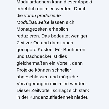
Modulardächern kann dieser Aspekt
erheblich optimiert werden. Durch
die
vorab produzierte
Modulbauweise
lassen sich
Montagezeiten erheblich
reduzieren. Das bedeutet weniger
Zeit vor Ort und damit auch
geringere Kosten. Für Bauherren
und Dachdecker ist dies
gleichermaßen ein Vorteil, denn
Projekte können schneller
abgeschlossen und mögliche
Verzögerungen minimiert werden.
Dieser Zeitvorteil schlägt sich stark
in der Kundenzufriedenheit nieder.