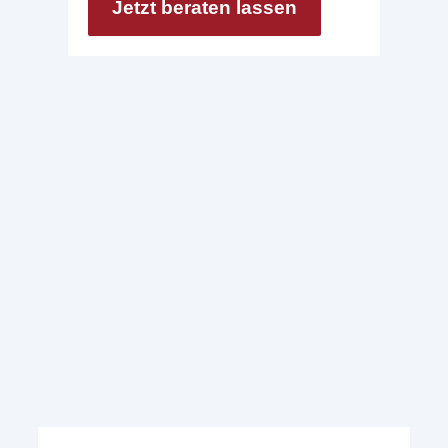
Jetzt beraten lassen