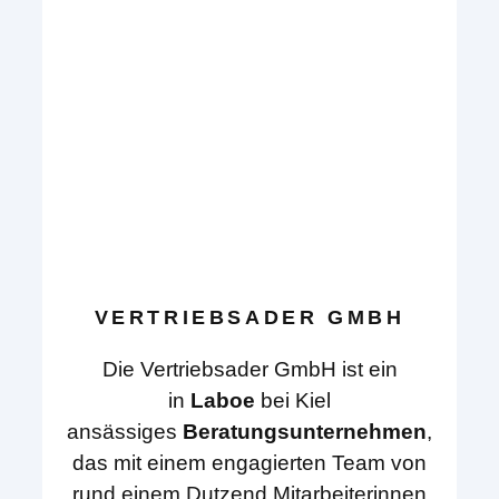
VERTRIEBSADER GMBH
Die Vertriebsader GmbH ist ein
in
Laboe
bei Kiel
ansässiges
Beratungsunternehmen
,
das mit einem engagierten Team von
rund einem Dutzend Mitarbeiterinnen