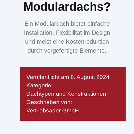
Modulardachs?
Ein Modulardach bietet einfache
Installation, Flexibilität im Design
und meist eine Kostenreduktion
durch vorgefertigte Elemente.
Veröffentlicht am
8. August 2024
Kategorie:
Dachtypen und Konstruktionen
Geschrieben von:
Vertriebsader GmbH