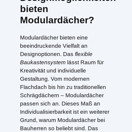
bieten
Modulardächer?
Modulardächer bieten eine
beeindruckende Vielfalt an
Designoptionen. Das
flexible
Baukastensystem
lässt Raum für
Kreativität und individuelle
Gestaltung. Vom modernen
Flachdach bis hin zu traditionellen
Schrägdächern – Modulardächer
passen sich an. Dieses Maß an
Individualisierbarkeit ist ein weiterer
Grund, warum Modulardächer bei
Bauherren so beliebt sind. Das