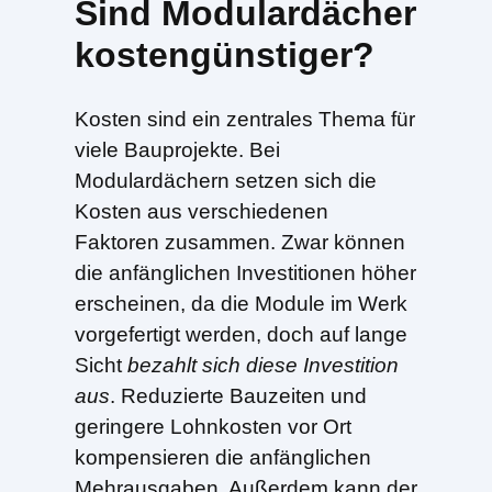
Sind Modulardächer
kostengünstiger?
Kosten sind ein zentrales Thema für
viele Bauprojekte. Bei
Modulardächern setzen sich die
Kosten aus verschiedenen
Faktoren zusammen. Zwar können
die anfänglichen Investitionen höher
erscheinen, da die Module im Werk
vorgefertigt werden, doch auf lange
Sicht
bezahlt sich diese Investition
aus
. Reduzierte Bauzeiten und
geringere Lohnkosten vor Ort
kompensieren die anfänglichen
Mehrausgaben. Außerdem kann der