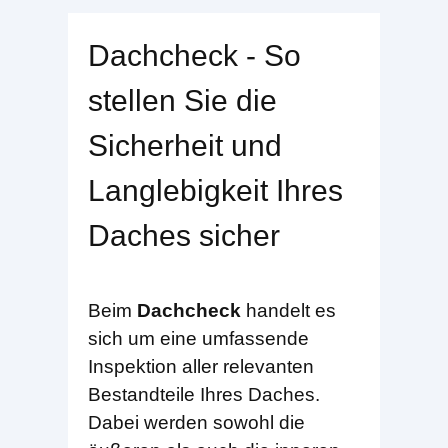
Dachcheck - So
stellen Sie die
Sicherheit und
Langlebigkeit Ihres
Daches sicher
Beim
Dachcheck
handelt es
sich um eine umfassende
Inspektion aller relevanten
Bestandteile Ihres Daches.
Dabei werden sowohl die