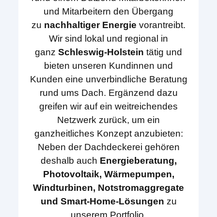
und Mitarbeitern den Übergang
zu
nachhaltiger Energie
vorantreibt.
Wir sind lokal und regional in
ganz
Schleswig-Holstein
tätig und
bieten unseren Kundinnen und
Kunden eine unverbindliche Beratung
rund ums Dach. Ergänzend dazu
greifen wir auf ein weitreichendes
Netzwerk zurück, um ein
ganzheitliches Konzept anzubieten:
Neben der Dachdeckerei gehören
deshalb auch
Energieberatung,
Photovoltaik, Wärmepumpen,
Windturbinen, Notstromaggregate
und Smart-Home-Lösungen
zu
unserem Portfolio.