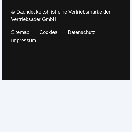
© Dachdecker.sh ist eine Vertriebsmarke der
Vertriebsader GmbH.
Sitemap
Cookies
Datenschutz
Impressum