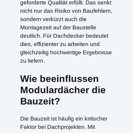
geforderte Qualität erfüllt. Das senkt
nicht nur das Risiko von Baufehlern,
sondern verkürzt auch die
Montagezeit auf der Baustelle
deutlich. Für Dachdecker bedeutet
dies, effizienter zu arbeiten und
gleichzeitig hochwertige Ergebnisse
zu liefern.
Wie beeinflussen
Modulardächer die
Bauzeit?
Die Bauzeit ist häufig ein kritischer
Faktor bei Dachprojekten. Mit