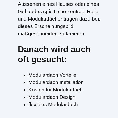
Aussehen eines Hauses oder eines
Gebäudes spielt eine zentrale Rolle
und Modulardächer tragen dazu bei,
dieses Erscheinungsbild
maßgeschneidert zu kreieren.
Danach wird auch
oft gesucht:
Modulardach Vorteile
Modulardach Installation
Kosten für Modulardach
Modulardach Design
flexibles Modulardach