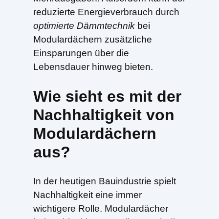
reduzierte Energieverbrauch durch
optimierte Dämmtechnik
bei
Modulardächern zusätzliche
Einsparungen über die
Lebensdauer hinweg bieten.
Wie sieht es mit der
Nachhaltigkeit von
Modulardächern
aus?
In der heutigen Bauindustrie spielt
Nachhaltigkeit eine immer
wichtigere Rolle. Modulardächer