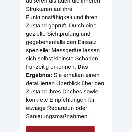
äußeren als auch die inneren
Strukturen auf ihre
Funktionsfähigkeit und ihren
Zustand geprüft. Durch eine
gezielte Sichtprüfung und
gegebenenfalls den Einsatz
spezieller Messgeräte lassen
sich selbst kleinste Schäden
frühzeitig erkennen.
Das
Ergebnis:
Sie erhalten einen
detaillierten Überblick über den
Zustand Ihres Daches sowie
konkrete Empfehlungen für
etwaige Reparatur- oder
Sanierungsmaßnahmen.