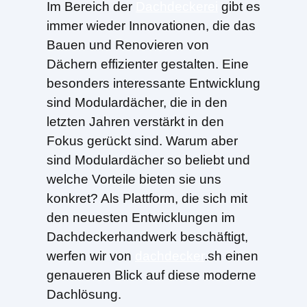
Im Bereich der
Dachdeckerei
gibt es
immer wieder Innovationen, die das
Bauen und Renovieren von
Dächern effizienter gestalten. Eine
besonders interessante Entwicklung
sind Modulardächer, die in den
letzten Jahren verstärkt in den
Fokus gerückt sind. Warum aber
sind Modulardächer so beliebt und
welche Vorteile bieten sie uns
konkret? Als Plattform, die sich mit
den neuesten Entwicklungen im
Dachdeckerhandwerk beschäftigt,
werfen wir von
dachdecker
.sh einen
genaueren Blick auf diese moderne
Dachlösung.