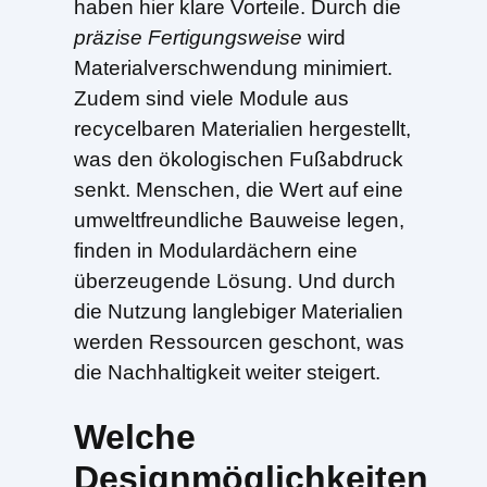
haben hier klare Vorteile. Durch die
präzise Fertigungsweise
wird
Materialverschwendung minimiert.
Zudem sind viele Module aus
recycelbaren Materialien hergestellt,
was den ökologischen Fußabdruck
senkt. Menschen, die Wert auf eine
umweltfreundliche Bauweise legen,
finden in Modulardächern eine
überzeugende Lösung. Und durch
die Nutzung langlebiger Materialien
werden Ressourcen geschont, was
die Nachhaltigkeit weiter steigert.
Welche
Designmöglichkeiten