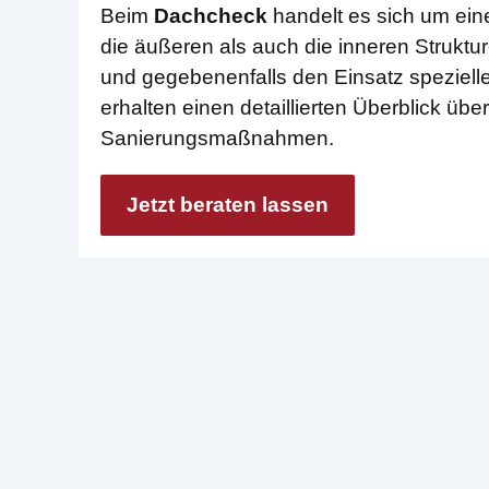
Beim
Dachcheck
handelt es sich um ein
die äußeren als auch die inneren Struktur
und gegebenenfalls den Einsatz spezielle
erhalten einen detaillierten Überblick ü
Sanierungsmaßnahmen.
Jetzt beraten lassen