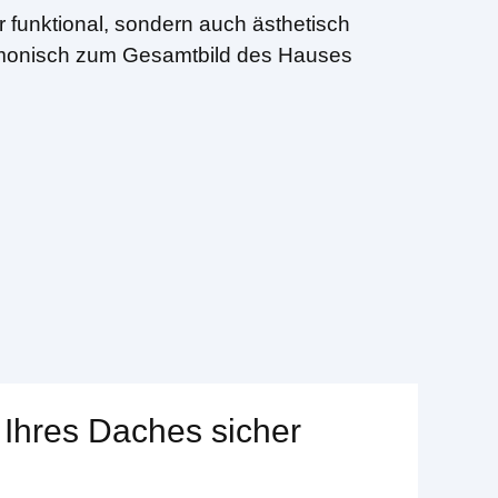
 funktional, sondern auch ästhetisch
harmonisch zum Gesamtbild des Hauses
 Ihres Daches sicher