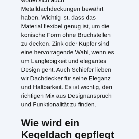
wobei sich auch
Metalldachdeckungen bewährt
haben. Wichtig ist, dass das
Material flexibel genug ist, um die
konische Form ohne Bruchstellen
zu decken. Zink oder Kupfer sind
eine hervorragende Wahl, wenn es
um Langlebigkeit und elegantes
Design geht. Auch Schiefer lieben
wir Dachdecker für seine Eleganz
und Haltbarkeit. Es ist wichtig, den
richtigen Mix aus Designanspruch
und Funktionalität zu finden.
Wie wird ein
Kegeldach gepflegt