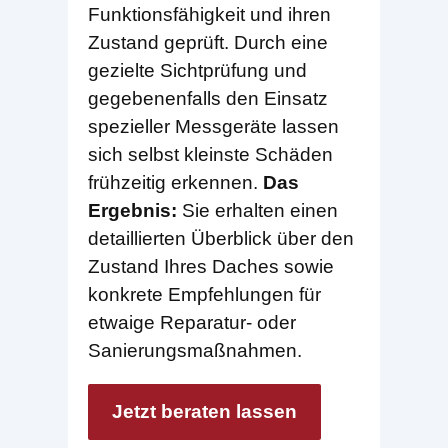
Funktionsfähigkeit und ihren
Zustand geprüft. Durch eine
gezielte Sichtprüfung und
gegebenenfalls den Einsatz
spezieller Messgeräte lassen
sich selbst kleinste Schäden
frühzeitig erkennen.
Das
Ergebnis:
Sie erhalten einen
detaillierten Überblick über den
Zustand Ihres Daches sowie
konkrete Empfehlungen für
etwaige Reparatur- oder
Sanierungsmaßnahmen.
Jetzt beraten lassen