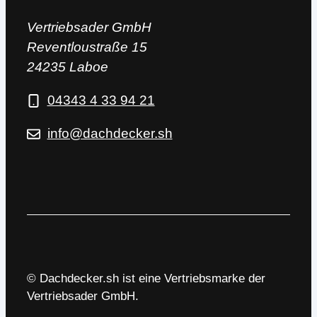
Vertriebsader GmbH
Reventloustraße 15
24235 Laboe
04343 4 33 94 21
info@dachdecker.sh
© Dachdecker.sh ist eine Vertriebsmarke der
Vertriebsader GmbH.