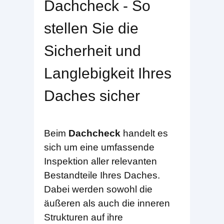
Dachcheck - So
stellen Sie die
Sicherheit und
Langlebigkeit Ihres
Daches sicher
Beim
Dachcheck
handelt es
sich um eine umfassende
Inspektion aller relevanten
Bestandteile Ihres Daches.
Dabei werden sowohl die
äußeren als auch die inneren
Strukturen auf ihre