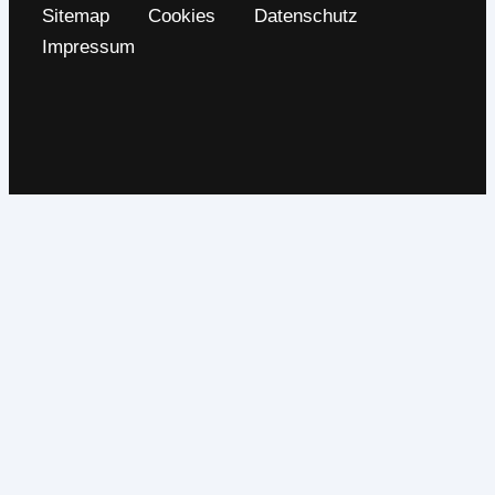
Sitemap
Cookies
Datenschutz
Impressum