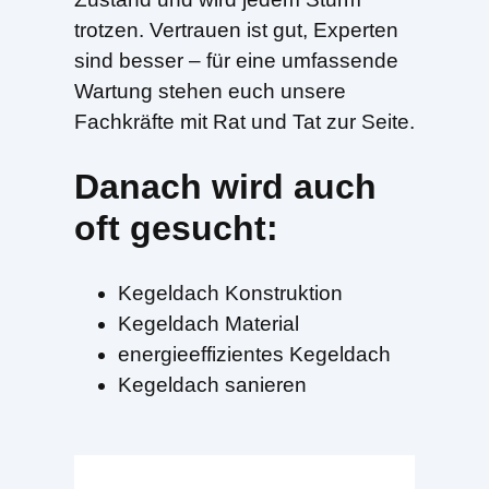
trotzen. Vertrauen ist gut, Experten
sind besser – für eine umfassende
Wartung stehen euch unsere
Fachkräfte mit Rat und Tat zur Seite.
Danach wird auch
oft gesucht:
Kegeldach Konstruktion
Kegeldach Material
energieeffizientes Kegeldach
Kegeldach sanieren