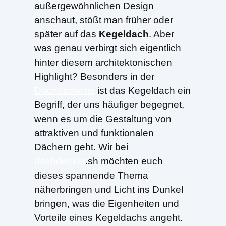
außergewöhnlichen Design
anschaut, stößt man früher oder
später auf das
Kegeldach
. Aber
was genau verbirgt sich eigentlich
hinter diesem architektonischen
Highlight? Besonders in der
Dachdeckerei
ist das Kegeldach ein
Begriff, der uns häufiger begegnet,
wenn es um die Gestaltung von
attraktiven und funktionalen
Dächern geht. Wir bei
dachdecker
.sh möchten euch
dieses spannende Thema
näherbringen und Licht ins Dunkel
bringen, was die Eigenheiten und
Vorteile eines Kegeldachs angeht.