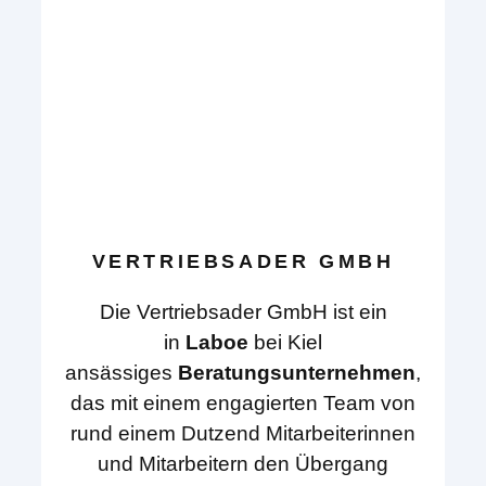
VERTRIEBSADER GMBH
Die Vertriebsader GmbH ist ein
in
Laboe
bei Kiel
ansässiges
Beratungsunternehmen
,
das mit einem engagierten Team von
rund einem Dutzend Mitarbeiterinnen
und Mitarbeitern den Übergang