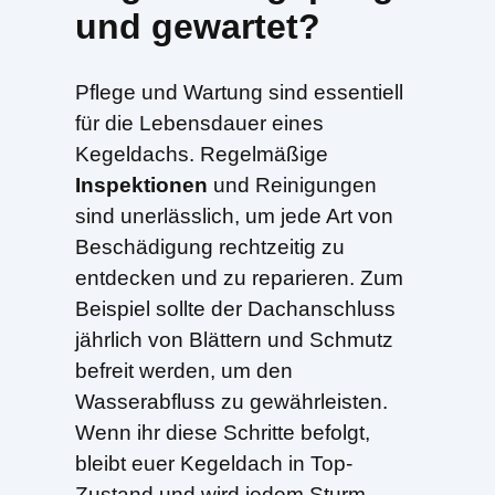
und gewartet?
Pflege und Wartung sind essentiell
für die Lebensdauer eines
Kegeldachs. Regelmäßige
Inspektionen
und Reinigungen
sind unerlässlich, um jede Art von
Beschädigung rechtzeitig zu
entdecken und zu reparieren. Zum
Beispiel sollte der Dachanschluss
jährlich von Blättern und Schmutz
befreit werden, um den
Wasserabfluss zu gewährleisten.
Wenn ihr diese Schritte befolgt,
bleibt euer Kegeldach in Top-
Zustand und wird jedem Sturm