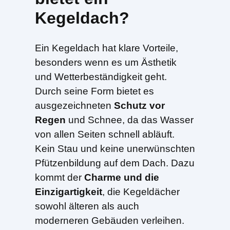
Kegeldach?
Ein Kegeldach hat klare Vorteile,
besonders wenn es um Ästhetik
und Wetterbeständigkeit geht.
Durch seine Form bietet es
ausgezeichneten
Schutz vor
Regen
und Schnee, da das Wasser
von allen Seiten schnell abläuft.
Kein Stau und keine unerwünschten
Pfützenbildung auf dem Dach. Dazu
kommt der
Charme und die
Einzigartigkeit
, die Kegeldächer
sowohl älteren als auch
moderneren Gebäuden verleihen.