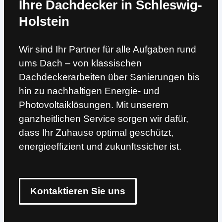
Ihre Dachdecker in Schleswig-
Holstein
Wir sind Ihr Partner für alle Aufgaben rund
ums Dach – von klassischen
Dachdeckerarbeiten über Sanierungen bis
hin zu nachhaltigen Energie- und
Photovoltaiklösungen. Mit unserem
ganzheitlichen Service sorgen wir dafür,
dass Ihr Zuhause optimal geschützt,
energieeffizient und zukunftssicher ist.
Kontaktieren Sie uns