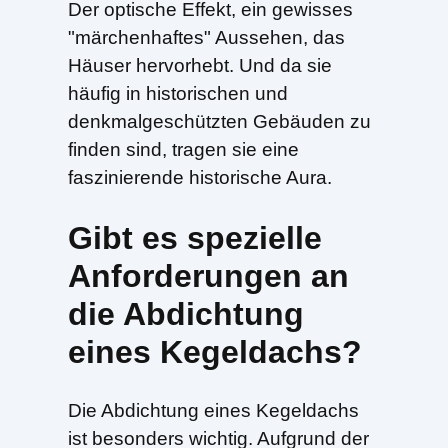
Der optische Effekt, ein gewisses
"märchenhaftes" Aussehen, das
Häuser hervorhebt. Und da sie
häufig in historischen und
denkmalgeschützten Gebäuden zu
finden sind, tragen sie eine
faszinierende historische Aura.
Gibt es spezielle
Anforderungen an
die Abdichtung
eines Kegeldachs?
Die Abdichtung eines Kegeldachs
ist besonders wichtig. Aufgrund der