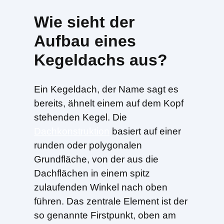
Wie sieht der
Aufbau eines
Kegeldachs aus?
Ein Kegeldach, der Name sagt es
bereits, ähnelt einem auf dem Kopf
stehenden Kegel. Die
Dachkonstruktion
basiert auf einer
runden oder polygonalen
Grundfläche, von der aus die
Dachflächen in einem spitz
zulaufenden Winkel nach oben
führen. Das zentrale Element ist der
so genannte Firstpunkt, oben am