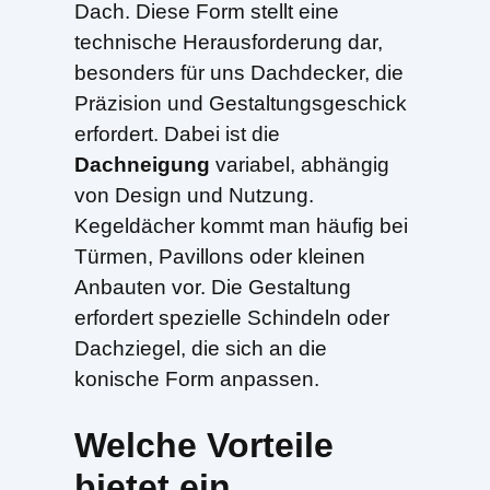
Dach. Diese Form stellt eine
technische Herausforderung dar,
besonders für uns Dachdecker, die
Präzision und Gestaltungsgeschick
erfordert. Dabei ist die
Dachneigung
variabel, abhängig
von Design und Nutzung.
Kegeldächer kommt man häufig bei
Türmen, Pavillons oder kleinen
Anbauten vor. Die Gestaltung
erfordert spezielle Schindeln oder
Dachziegel, die sich an die
konische Form anpassen.
Welche Vorteile
bietet ein