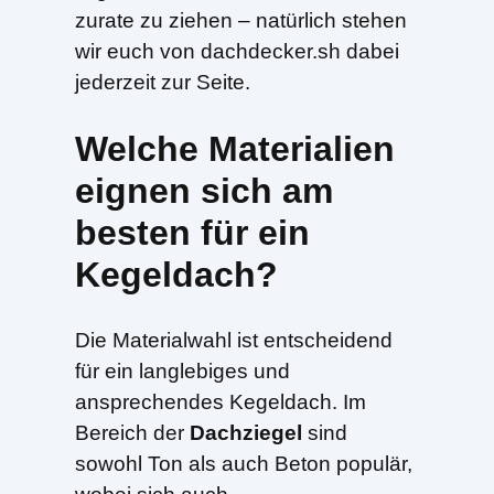
zurate zu ziehen – natürlich stehen
wir euch von dachdecker.sh dabei
jederzeit zur Seite.
Welche Materialien
eignen sich am
besten für ein
Kegeldach?
Die Materialwahl ist entscheidend
für ein langlebiges und
ansprechendes Kegeldach. Im
Bereich der
Dachziegel
sind
sowohl Ton als auch Beton populär,