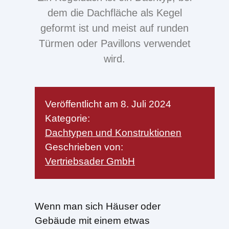
dem die Dachfläche als Kegel
geformt ist und meist auf runden
Türmen oder Pavillons verwendet
wird.
Veröffentlicht am
8. Juli 2024
Kategorie:
Dachtypen und Konstruktionen
Geschrieben von:
Vertriebsader GmbH
Wenn man sich Häuser oder
Gebäude mit einem etwas