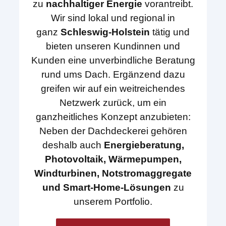
zu
nachhaltiger Energie
vorantreibt.
Wir sind lokal und regional in
ganz
Schleswig-Holstein
tätig und
bieten unseren Kundinnen und
Kunden eine unverbindliche Beratung
rund ums Dach. Ergänzend dazu
greifen wir auf ein weitreichendes
Netzwerk zurück, um ein
ganzheitliches Konzept anzubieten:
Neben der Dachdeckerei gehören
deshalb auch
Energieberatung,
Photovoltaik, Wärmepumpen,
Windturbinen, Notstromaggregate
und Smart-Home-Lösungen
zu
unserem Portfolio.