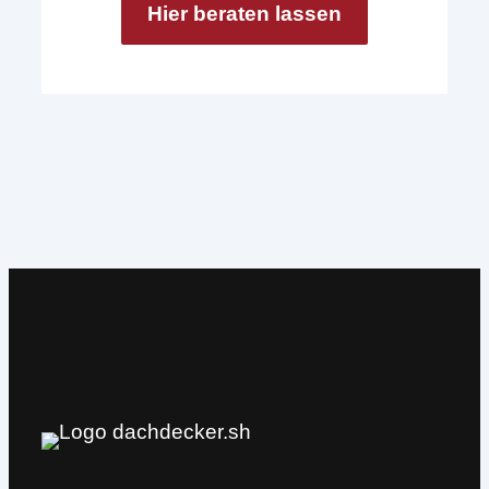
Hier beraten lassen