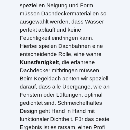
speziellen Neigung und Form
müssen Dachdeckermaterialien so
ausgewählt werden, dass Wasser
perfekt abläuft und keine
Feuchtigkeit eindringen kann.
Hierbei spielen Dachbahnen eine
entscheidende Rolle, eine wahre
Kunstfertigkeit
, die erfahrene
Dachdecker mitbringen müssen.
Beim Kegeldach achten wir speziell
darauf, dass alle Übergänge, wie an
Fenstern oder Lüftungen, optimal
gedichtet sind. Schmeichelhaftes
Design geht Hand in Hand mit
funktionaler Dichtheit. Für das beste
Ergebnis ist es ratsam, einen Profi