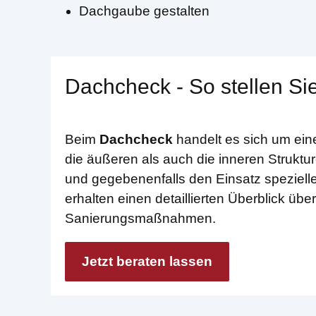
Dachgaube gestalten
Dachcheck - So stellen Sie
Beim
Dachcheck
handelt es sich um ein
die äußeren als auch die inneren Struktur
und gegebenenfalls den Einsatz spezielle
erhalten einen detaillierten Überblick ü
Sanierungsmaßnahmen.
Jetzt beraten lassen