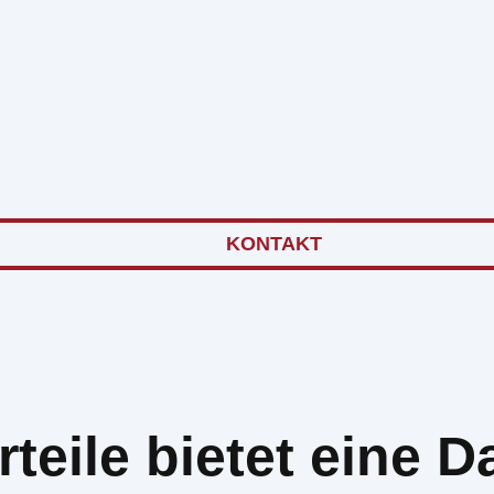
KONTAKT
teile bietet eine