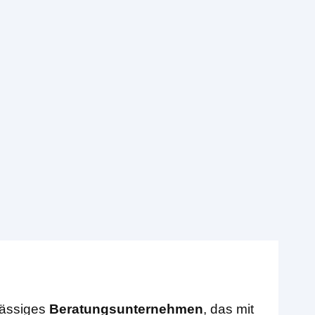
sässiges
Beratungsunternehmen
, das mit