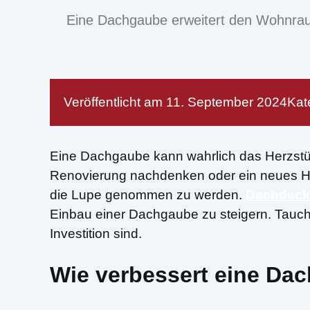
Eine Dachgaube erweitert den Wohnrau
Veröffentlicht am
11. September 2024
Kat
Eine Dachgaube kann wahrlich das Herzstück
Renovierung nachdenken oder ein neues Hau
die Lupe genommen zu werden.
Dachdeck
Einbau einer Dachgaube zu steigern. Tauch
Investition sind.
Wie verbessert eine Da