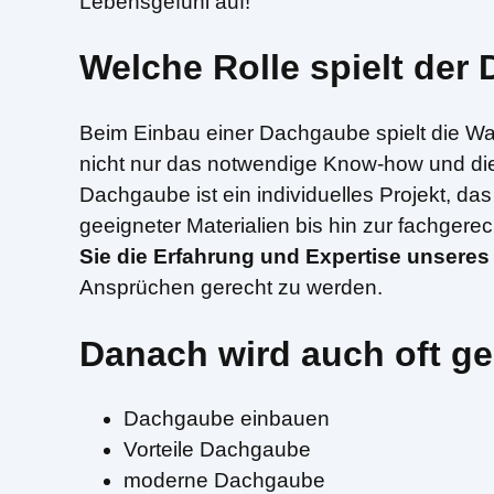
Lebensgefühl auf!
Welche Rolle spielt de
Beim Einbau einer Dachgaube spielt die Wa
nicht nur das notwendige Know-how und die
Dachgaube ist ein individuelles Projekt, da
geeigneter Materialien bis hin zur fachgere
Sie die Erfahrung und Expertise unsere
Ansprüchen gerecht zu werden.
Danach wird auch oft ge
Dachgaube einbauen
Vorteile Dachgaube
moderne Dachgaube