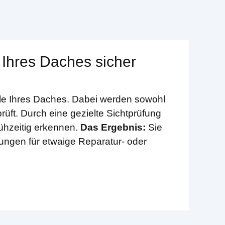
 Ihres Daches sicher
ile Ihres Daches. Dabei werden sowohl
rüft. Durch eine gezielte Sichtprüfung
rühzeitig erkennen.
Das Ergebnis:
Sie
lungen für etwaige Reparatur- oder