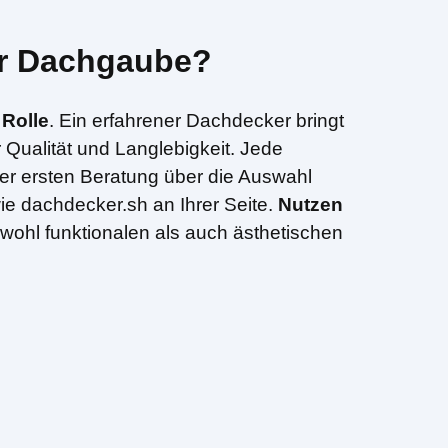
er Dachgaube?
Rolle
. Ein erfahrener Dachdecker bringt
 Qualität und Langlebigkeit. Jede
der ersten Beratung über die Auswahl
wie dachdecker.sh an Ihrer Seite.
Nutzen
owohl funktionalen als auch ästhetischen