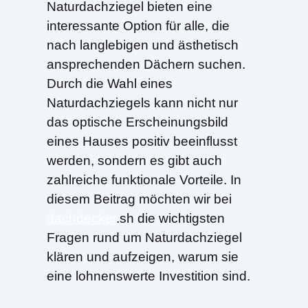
Naturdachziegel bieten eine
interessante Option für alle, die
nach langlebigen und ästhetisch
ansprechenden Dächern suchen.
Durch die Wahl eines
Naturdachziegels kann nicht nur
das optische Erscheinungsbild
eines Hauses positiv beeinflusst
werden, sondern es gibt auch
zahlreiche funktionale Vorteile. In
diesem Beitrag möchten wir bei
dachdecker
.sh die wichtigsten
Fragen rund um Naturdachziegel
klären und aufzeigen, warum sie
eine lohnenswerte Investition sind.