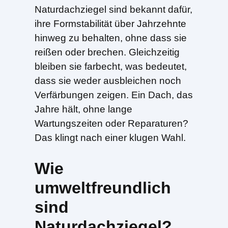
Naturdachziegel sind bekannt dafür,
ihre Formstabilität über Jahrzehnte
hinweg zu behalten, ohne dass sie
reißen oder brechen. Gleichzeitig
bleiben sie farbecht, was bedeutet,
dass sie weder ausbleichen noch
Verfärbungen zeigen. Ein Dach, das
Jahre hält, ohne lange
Wartungszeiten oder Reparaturen?
Das klingt nach einer klugen Wahl.
Wie
umweltfreundlich
sind
Naturdachziegel?