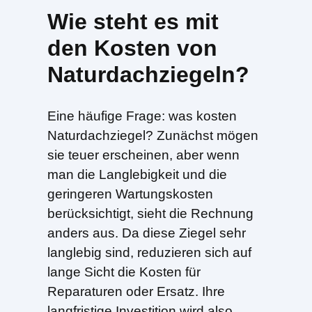
Wie steht es mit
den Kosten von
Naturdachziegeln?
Eine häufige Frage: was kosten
Naturdachziegel? Zunächst mögen
sie teuer erscheinen, aber wenn
man die Langlebigkeit und die
geringeren Wartungskosten
berücksichtigt, sieht die Rechnung
anders aus. Da diese Ziegel sehr
langlebig sind, reduzieren sich auf
lange Sicht die Kosten für
Reparaturen oder Ersatz. Ihre
langfristige Investition wird also