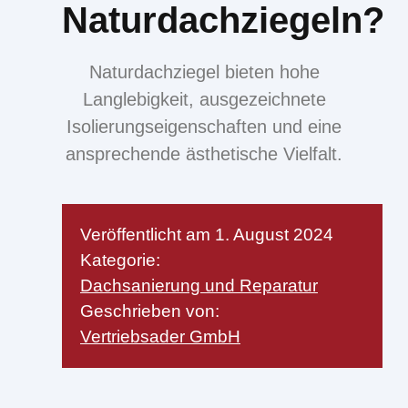
Naturdachziegeln?
Naturdachziegel bieten hohe
Langlebigkeit, ausgezeichnete
Isolierungseigenschaften und eine
ansprechende ästhetische Vielfalt.
Veröffentlicht am
1. August 2024
Kategorie:
Dachsanierung und Reparatur
Geschrieben von:
Vertriebsader GmbH