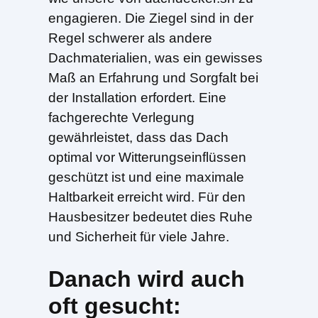
engagieren. Die Ziegel sind in der
Regel schwerer als andere
Dachmaterialien, was ein gewisses
Maß an Erfahrung und Sorgfalt bei
der Installation erfordert. Eine
fachgerechte Verlegung
gewährleistet, dass das Dach
optimal vor Witterungseinflüssen
geschützt ist und eine maximale
Haltbarkeit erreicht wird. Für den
Hausbesitzer bedeutet dies Ruhe
und Sicherheit für viele Jahre.
Danach wird auch
oft gesucht: