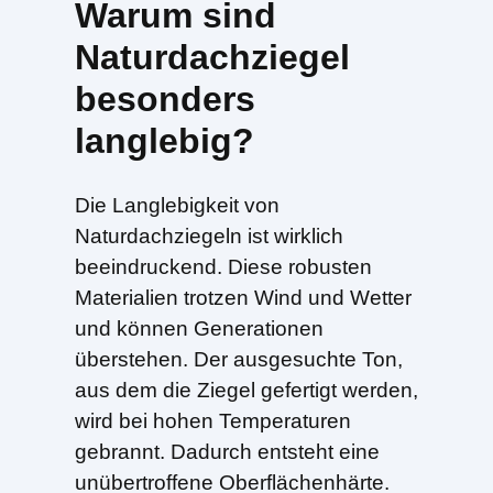
Warum sind
Naturdachziegel
besonders
langlebig?
Die Langlebigkeit von
Naturdachziegeln ist wirklich
beeindruckend. Diese robusten
Materialien trotzen Wind und Wetter
und können Generationen
überstehen. Der ausgesuchte Ton,
aus dem die Ziegel gefertigt werden,
wird bei hohen Temperaturen
gebrannt. Dadurch entsteht eine
unübertroffene Oberflächenhärte.