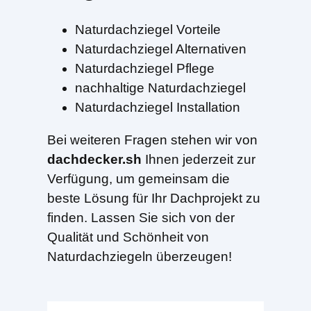
Naturdachziegel Vorteile
Naturdachziegel Alternativen
Naturdachziegel Pflege
nachhaltige Naturdachziegel
Naturdachziegel Installation
Bei weiteren Fragen stehen wir von
dachdecker.sh
Ihnen jederzeit zur
Verfügung, um gemeinsam die
beste Lösung für Ihr Dachprojekt zu
finden. Lassen Sie sich von der
Qualität und Schönheit von
Naturdachziegeln überzeugen!