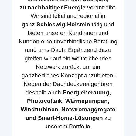
zu
nachhaltiger Energie
vorantreibt.
Wir sind lokal und regional in
ganz
Schleswig-Holstein
tätig und
bieten unseren Kundinnen und
Kunden eine unverbindliche Beratung
rund ums Dach. Ergänzend dazu
greifen wir auf ein weitreichendes
Netzwerk zurück, um ein
ganzheitliches Konzept anzubieten:
Neben der Dachdeckerei gehören
deshalb auch
Energieberatung,
Photovoltaik, Wärmepumpen,
Windturbinen, Notstromaggregate
und Smart-Home-Lösungen
zu
unserem Portfolio.