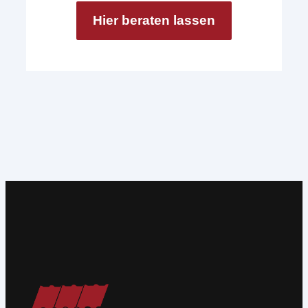
Hier beraten lassen