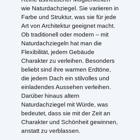
wie Naturdachziegel. Sie variieren in
Farbe und Struktur, was sie für jede
Art von Architektur geeignet macht.
Ob traditionell oder modern – mit
Naturdachziegeln hat man die
Flexibilität, jedem Gebäude
Charakter zu verleihen. Besonders
beliebt sind ihre warmen Erdtöne,
die jedem Dach ein stilvolles und
einladendes Aussehen verleihen.
Darüber hinaus altern
Naturdachziegel mit Würde, was
bedeutet, dass sie mit der Zeit an
Charakter und Schönheit gewinnen,
anstatt zu verblassen.