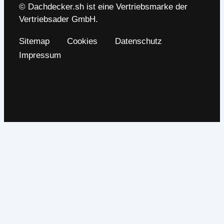
© Dachdecker.sh ist eine Vertriebsmarke der
Vertriebsader GmbH.
Sitemap
Cookies
Datenschutz
Impressum