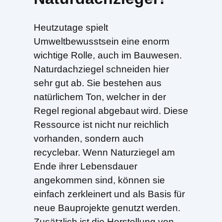
Heutzutage spielt
Umweltbewusstsein eine enorm
wichtige Rolle, auch im Bauwesen.
Naturdachziegel schneiden hier
sehr gut ab. Sie bestehen aus
natürlichem Ton, welcher in der
Regel regional abgebaut wird. Diese
Ressource ist nicht nur reichlich
vorhanden, sondern auch
recyclebar. Wenn Naturziegel am
Ende ihrer Lebensdauer
angekommen sind, können sie
einfach zerkleinert und als Basis für
neue Bauprojekte genutzt werden.
Zusätzlich ist die Herstellung von