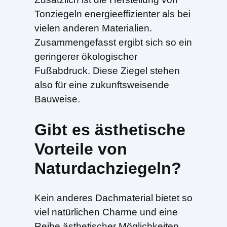
Tonziegeln energieeffizienter als bei
vielen anderen Materialien.
Zusammengefasst ergibt sich so ein
geringerer ökologischer
Fußabdruck. Diese Ziegel stehen
also für eine zukunftsweisende
Bauweise.
Gibt es ästhetische
Vorteile von
Naturdachziegeln?
Kein anderes Dachmaterial bietet so
viel natürlichen Charme und eine
Reihe ästhetischer Möglichkeiten