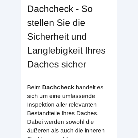
Dachcheck - So
stellen Sie die
Sicherheit und
Langlebigkeit Ihres
Daches sicher
Beim
Dachcheck
handelt es
sich um eine umfassende
Inspektion aller relevanten
Bestandteile Ihres Daches.
Dabei werden sowohl die
äußeren als auch die inneren