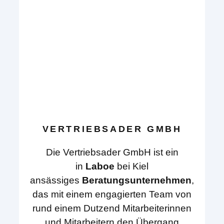
VERTRIEBSADER GMBH
Die Vertriebsader GmbH ist ein
in
Laboe
bei Kiel
ansässiges
Beratungsunternehmen
,
das mit einem engagierten Team von
rund einem Dutzend Mitarbeiterinnen
und Mitarbeitern den Übergang