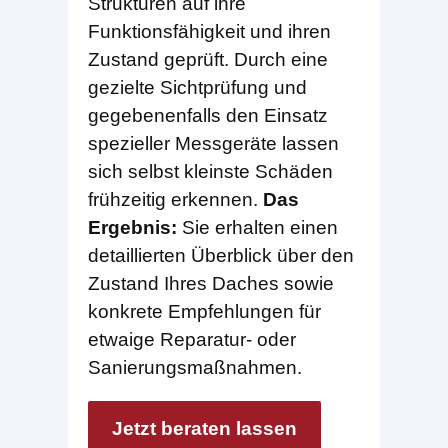
Strukturen auf ihre
Funktionsfähigkeit und ihren
Zustand geprüft. Durch eine
gezielte Sichtprüfung und
gegebenenfalls den Einsatz
spezieller Messgeräte lassen
sich selbst kleinste Schäden
frühzeitig erkennen.
Das
Ergebnis:
Sie erhalten einen
detaillierten Überblick über den
Zustand Ihres Daches sowie
konkrete Empfehlungen für
etwaige Reparatur- oder
Sanierungsmaßnahmen.
Jetzt beraten lassen