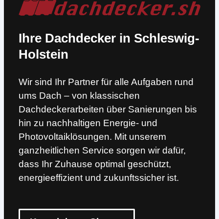
Ihre Dachdecker in Schleswig-
Holstein
Wir sind Ihr Partner für alle Aufgaben rund
ums Dach – von klassischen
Dachdeckerarbeiten über Sanierungen bis
hin zu nachhaltigen Energie- und
Photovoltaiklösungen. Mit unserem
ganzheitlichen Service sorgen wir dafür,
dass Ihr Zuhause optimal geschützt,
energieeffizient und zukunftssicher ist.