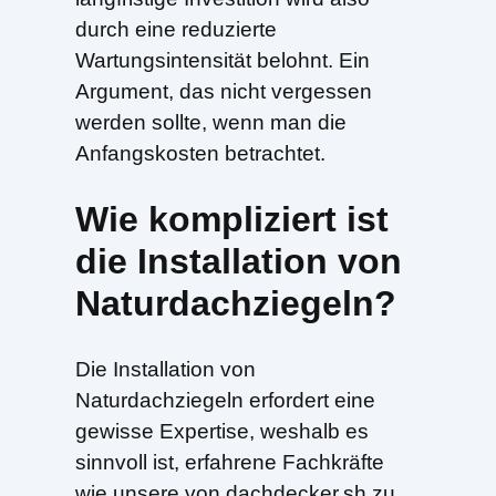
durch eine reduzierte
Wartungsintensität belohnt. Ein
Argument, das nicht vergessen
werden sollte, wenn man die
Anfangskosten betrachtet.
Wie kompliziert ist
die Installation von
Naturdachziegeln?
Die Installation von
Naturdachziegeln erfordert eine
gewisse Expertise, weshalb es
sinnvoll ist, erfahrene Fachkräfte
wie unsere von dachdecker.sh zu