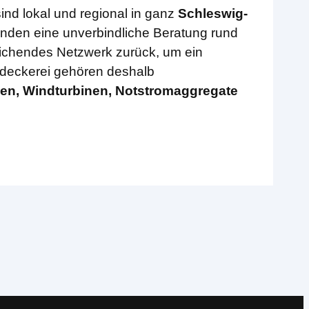
sind lokal und regional in ganz
Schleswig-
nden eine unverbindliche Beratung rund
eichendes Netzwerk zurück, um ein
hdeckerei gehören deshalb
en, Windturbinen, Notstromaggregate