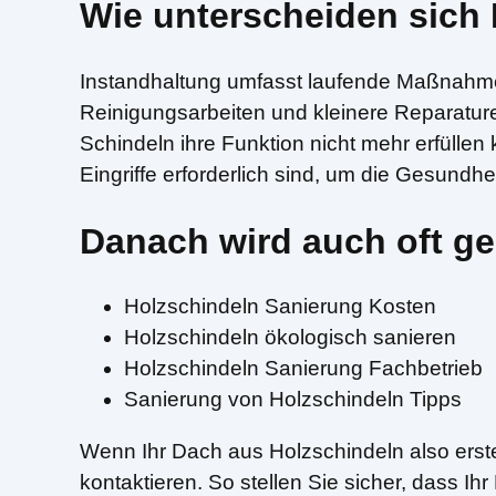
Wie unterscheiden sich
Instandhaltung umfasst laufende Maßnahmen,
Reinigungsarbeiten und kleinere Reparatur
Schindeln ihre Funktion nicht mehr erfülle
Eingriffe erforderlich sind, um die Gesundh
Danach wird auch oft ge
Holzschindeln Sanierung Kosten
Holzschindeln ökologisch sanieren
Holzschindeln Sanierung Fachbetrieb
Sanierung von Holzschindeln Tipps
Wenn Ihr Dach aus Holzschindeln also erste
kontaktieren. So stellen Sie sicher, dass Ih