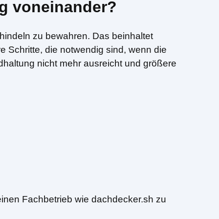
ng voneinander?
chindeln zu bewahren. Das beinhaltet
 Schritte, die notwendig sind, wenn die
ndhaltung nicht mehr ausreicht und größere
 einen Fachbetrieb wie dachdecker.sh zu