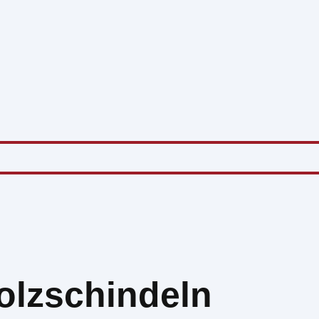
olzschindeln