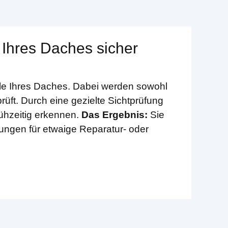
 Ihres Daches sicher
ile Ihres Daches. Dabei werden sowohl
rüft. Durch eine gezielte Sichtprüfung
rühzeitig erkennen.
Das Ergebnis:
Sie
lungen für etwaige Reparatur- oder