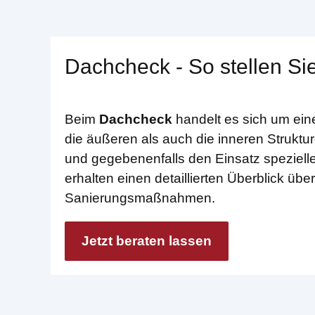
Dachcheck - So stellen Sie
Beim
Dachcheck
handelt es sich um ein
die äußeren als auch die inneren Struktur
und gegebenenfalls den Einsatz spezielle
erhalten einen detaillierten Überblick ü
Sanierungsmaßnahmen.
Jetzt beraten lassen