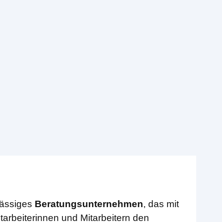
sässiges
Beratungsunternehmen
, das mit
arbeiterinnen und Mitarbeitern den