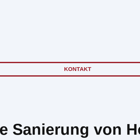
KONTAKT
ne Sanierung von H