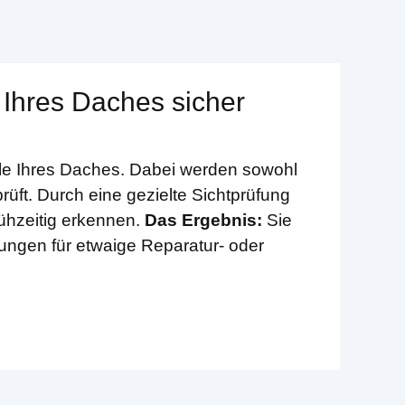
 Ihres Daches sicher
ile Ihres Daches. Dabei werden sowohl
rüft. Durch eine gezielte Sichtprüfung
rühzeitig erkennen.
Das Ergebnis:
Sie
lungen für etwaige Reparatur- oder