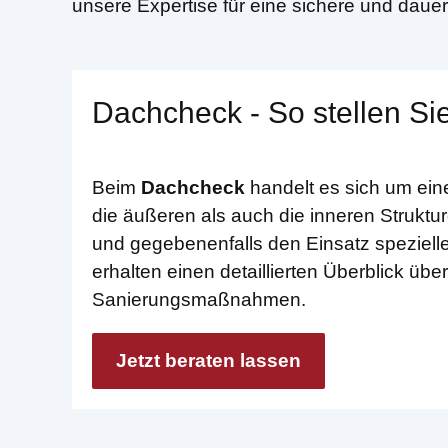
unsere Expertise für eine sichere und daue
Dachcheck - So stellen Sie
Beim
Dachcheck
handelt es sich um ein
die äußeren als auch die inneren Struktur
und gegebenenfalls den Einsatz spezielle
erhalten einen detaillierten Überblick ü
Sanierungsmaßnahmen.
Jetzt beraten lassen