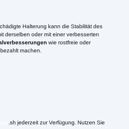
chädigte Halterung kann die Stabilität des
 derselben oder mit einer verbesserten
ialverbesserungen
wie rostfreie oder
t bezahlt machen.
ker
.sh jederzeit zur Verfügung. Nutzen Sie