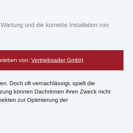
Wartung und die korrekte Installation von
rieben von:
Vertriebsader GmbH
. Doch oft vernachlässigt, spielt die
ützung können Dachrinnen ihren Zweck nicht
pekten zur Optimierung der