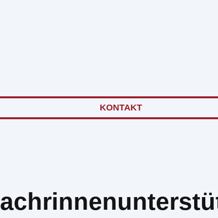
KONTAKT
achrinnenunterstü