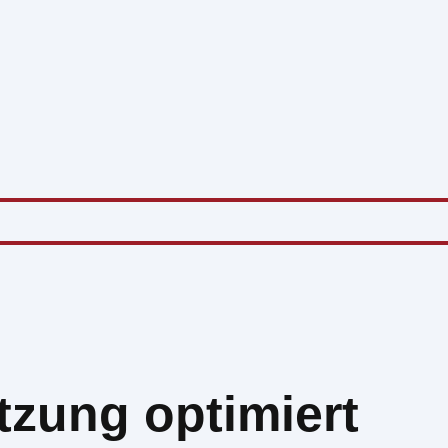
tzung optimiert