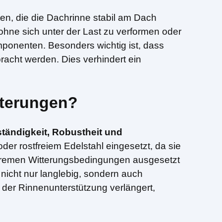
en, die die Dachrinne stabil am Dach
 ohne sich unter der Last zu verformen oder
ponenten. Besonders wichtig ist, dass
racht werden. Dies verhindert ein
lterungen?
tändigkeit, Robustheit und
er rostfreiem Edelstahl eingesetzt, da sie
xtremen Witterungsbedingungen ausgesetzt
nicht nur langlebig, sondern auch
 der Rinnenunterstützung verlängert,