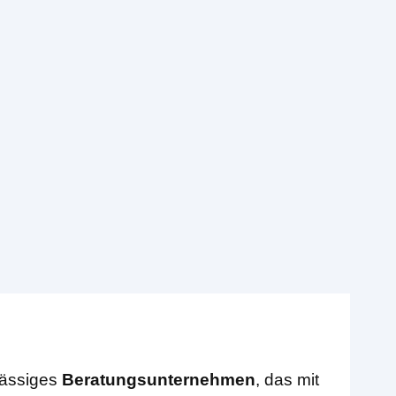
sässiges
Beratungsunternehmen
, das mit