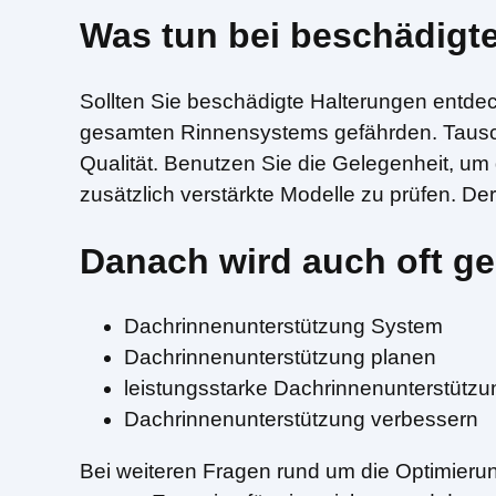
Was tun bei beschädigt
Sollten Sie beschädigte Halterungen entdeck
gesamten Rinnensystems gefährden. Tausche
Qualität. Benutzen Sie die Gelegenheit, u
zusätzlich verstärkte Modelle zu prüfen. De
Danach wird auch oft ge
Dachrinnenunterstützung System
Dachrinnenunterstützung planen
leistungsstarke Dachrinnenunterstützu
Dachrinnenunterstützung verbessern
Bei weiteren Fragen rund um die Optimieru