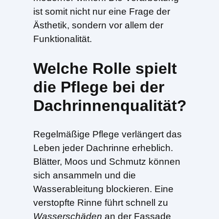
ist somit nicht nur eine Frage der
Ästhetik, sondern vor allem der
Funktionalität.
Welche Rolle spielt
die Pflege bei der
Dachrinnenqualität?
Regelmäßige Pflege verlängert das
Leben jeder Dachrinne erheblich.
Blätter, Moos und Schmutz können
sich ansammeln und die
Wasserableitung blockieren. Eine
verstopfte Rinne führt schnell zu
Wasserschäden
an der Fassade