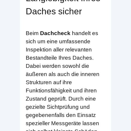
Daches sicher
Beim
Dachcheck
handelt es
sich um eine umfassende
Inspektion aller relevanten
Bestandteile Ihres Daches.
Dabei werden sowohl die
äußeren als auch die inneren
Strukturen auf ihre
Funktionsfähigkeit und ihren
Zustand geprüft. Durch eine
gezielte Sichtprüfung und
gegebenenfalls den Einsatz
spezieller Messgeräte lassen