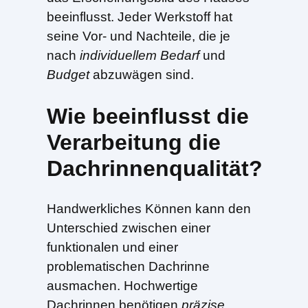
beeinflusst. Jeder Werkstoff hat
seine Vor- und Nachteile, die je
nach
individuellem Bedarf
und
Budget
abzuwägen sind.
Wie beeinflusst die
Verarbeitung die
Dachrinnenqualität?
Handwerkliches Können kann den
Unterschied zwischen einer
funktionalen und einer
problematischen Dachrinne
ausmachen. Hochwertige
Dachrinnen benötigen
präzise