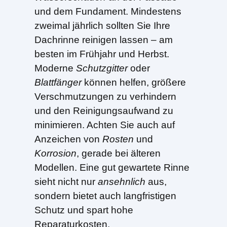
und dem Fundament. Mindestens
zweimal jährlich sollten Sie Ihre
Dachrinne reinigen lassen – am
besten im Frühjahr und Herbst.
Moderne
Schutzgitter
oder
Blattfänger
können helfen, größere
Verschmutzungen zu verhindern
und den Reinigungsaufwand zu
minimieren. Achten Sie auch auf
Anzeichen von
Rosten
und
Korrosion
, gerade bei älteren
Modellen. Eine gut gewartete Rinne
sieht nicht nur
ansehnlich
aus,
sondern bietet auch langfristigen
Schutz und spart hohe
Reparaturkosten.