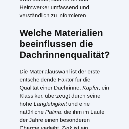
Heimwerker umfassend und
verständlich zu informieren.
Welche Materialien
beeinflussen die
Dachrinnenqualität?
Die Materialauswahl ist der erste
entscheidende Faktor für die
Qualität einer Dachrinne.
Kupfer
, ein
Klassiker, überzeugt durch seine
hohe
Langlebigkeit
und eine
natürliche
Patina
, die ihm im Laufe
der Jahre einen besonderen
Charme verleiht.
Zink
ist ein