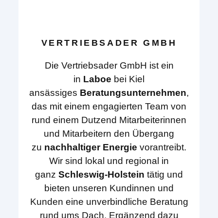
VERTRIEBSADER GMBH
Die Vertriebsader GmbH ist ein
in
Laboe
bei Kiel
ansässiges
Beratungsunternehmen
,
das mit einem engagierten Team von
rund einem Dutzend Mitarbeiterinnen
und Mitarbeitern den Übergang
zu
nachhaltiger Energie
vorantreibt.
Wir sind lokal und regional in
ganz
Schleswig-Holstein
tätig und
bieten unseren Kundinnen und
Kunden eine unverbindliche Beratung
rund ums Dach. Ergänzend dazu