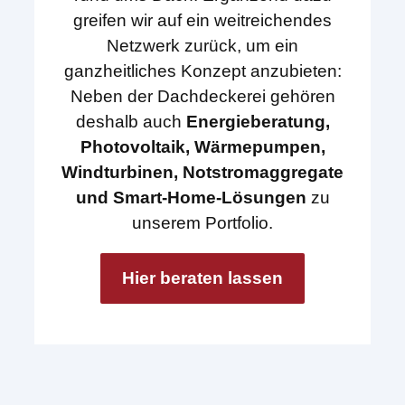
greifen wir auf ein weitreichendes
Netzwerk zurück, um ein
ganzheitliches Konzept anzubieten:
Neben der Dachdeckerei gehören
deshalb auch
Energieberatung,
Photovoltaik, Wärmepumpen,
Windturbinen, Notstromaggregate
und Smart-Home-Lösungen
zu
unserem Portfolio.
Hier beraten lassen