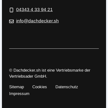
04343 4 33 94 21
info@dachdecker.sh
© Dachdecker.sh ist eine Vertriebsmarke der
Vertriebsader GmbH.
Sitemap
Cookies
Datenschutz
Impressum