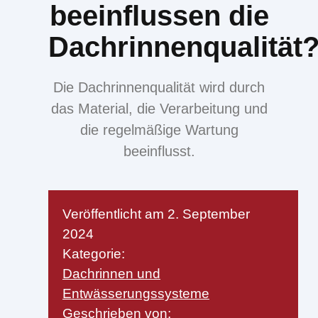
beeinflussen die
Dachrinnenqualität
Die Dachrinnenqualität wird durch
das Material, die Verarbeitung und
die regelmäßige Wartung
beeinflusst.
Veröffentlicht am
2. September
2024
Kategorie:
Dachrinnen und
Entwässerungssysteme
Geschrieben von: