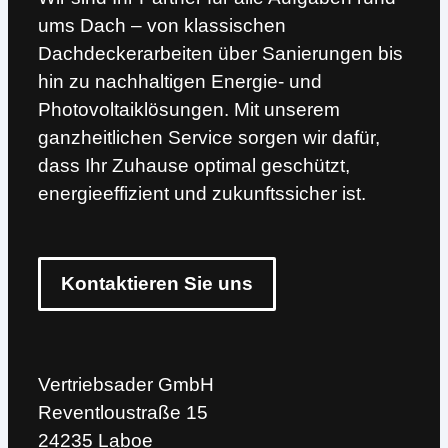
ums Dach – von klassischen
Dachdeckerarbeiten über Sanierungen bis
hin zu nachhaltigen Energie- und
Photovoltaiklösungen. Mit unserem
ganzheitlichen Service sorgen wir dafür,
dass Ihr Zuhause optimal geschützt,
energieeffizient und zukunftssicher ist.
Kontaktieren Sie uns
Vertriebsader GmbH
Reventloustraße 15
24235 Laboe