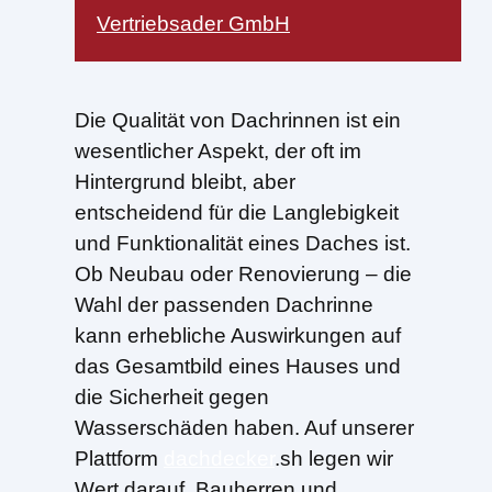
Vertriebsader GmbH
Die Qualität von Dachrinnen ist ein
wesentlicher Aspekt, der oft im
Hintergrund bleibt, aber
entscheidend für die Langlebigkeit
und Funktionalität eines Daches ist.
Ob Neubau oder Renovierung – die
Wahl der passenden Dachrinne
kann erhebliche Auswirkungen auf
das Gesamtbild eines Hauses und
die Sicherheit gegen
Wasserschäden haben. Auf unserer
Plattform
dachdecker
.sh legen wir
Wert darauf, Bauherren und