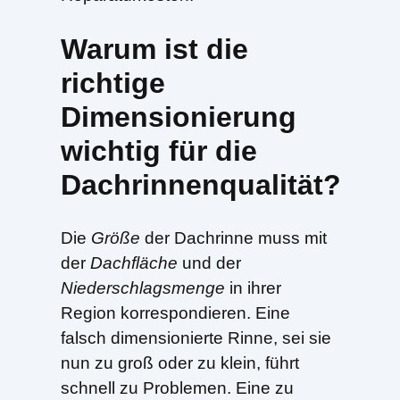
Warum ist die
richtige
Dimensionierung
wichtig für die
Dachrinnenqualität?
Die
Größe
der Dachrinne muss mit
der
Dachfläche
und der
Niederschlagsmenge
in ihrer
Region korrespondieren. Eine
falsch dimensionierte Rinne, sei sie
nun zu groß oder zu klein, führt
schnell zu Problemen. Eine zu