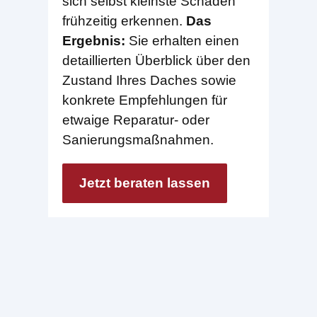
sich selbst kleinste Schäden
frühzeitig erkennen.
Das
Ergebnis:
Sie erhalten einen
detaillierten Überblick über den
Zustand Ihres Daches sowie
konkrete Empfehlungen für
etwaige Reparatur- oder
Sanierungsmaßnahmen.
Jetzt beraten lassen