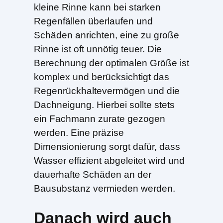
kleine Rinne kann bei starken
Regenfällen überlaufen und
Schäden anrichten, eine zu große
Rinne ist oft unnötig teuer. Die
Berechnung der optimalen Größe ist
komplex und berücksichtigt das
Regenrückhaltevermögen und die
Dachneigung. Hierbei sollte stets
ein Fachmann zurate gezogen
werden. Eine präzise
Dimensionierung sorgt dafür, dass
Wasser effizient abgeleitet wird und
dauerhafte Schäden an der
Bausubstanz vermieden werden.
Danach wird auch