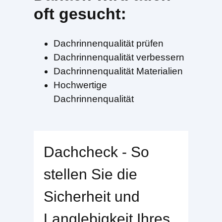
oft gesucht:
Dachrinnenqualität prüfen
Dachrinnenqualität verbessern
Dachrinnenqualität Materialien
Hochwertige
Dachrinnenqualität
Dachcheck - So
stellen Sie die
Sicherheit und
Langlebigkeit Ihres