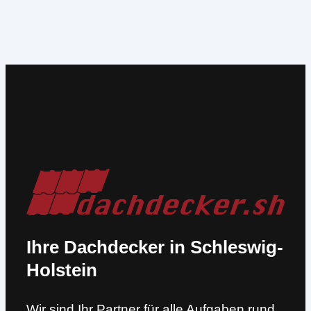
Ihre Dachdecker in Schleswig-
Holstein
Wir sind Ihr Partner für alle Aufgaben rund