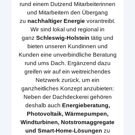
rund einem Dutzend Mitarbeiterinnen
und Mitarbeitern den Übergang
zu
nachhaltiger Energie
vorantreibt.
Wir sind lokal und regional in
ganz
Schleswig-Holstein
tätig und
bieten unseren Kundinnen und
Kunden eine unverbindliche Beratung
rund ums Dach. Ergänzend dazu
greifen wir auf ein weitreichendes
Netzwerk zurück, um ein
ganzheitliches Konzept anzubieten:
Neben der Dachdeckerei gehören
deshalb auch
Energieberatung,
Photovoltaik, Wärmepumpen,
Windturbinen, Notstromaggregate
und Smart-Home-Lösungen
zu