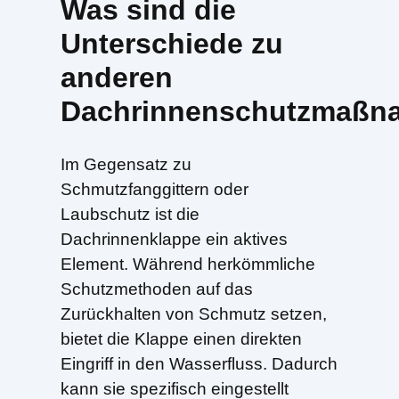
Was sind die
Unterschiede zu
anderen
Dachrinnenschutzmaßn
Im Gegensatz zu
Schmutzfanggittern oder
Laubschutz ist die
Dachrinnenklappe ein aktives
Element. Während herkömmliche
Schutzmethoden auf das
Zurückhalten von Schmutz setzen,
bietet die Klappe einen direkten
Eingriff in den Wasserfluss. Dadurch
kann sie spezifisch eingestellt