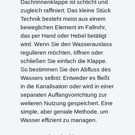
Dachrinnenklappe ist schlicht und
zugleich raffiniert. Das kleine Stück
Technik besteht meist aus einem
beweglichen Element im Fallrohr,
das per Hand oder Hebel betätigt
wird. Wenn Sie den Wasserauslass
regulieren möchten, öffnen oder
schließen Sie einfach die Klappe.
So bestimmen Sie den Abfluss des
Wassers selbst: Entweder es fließt
in die Kanalisation oder wird in einer
separaten Auffangvorrichtung zur
weiteren Nutzung gespeichert. Eine
simple, aber geniale Methode, um
Wasser effizient zu managen.