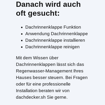
Danach wird auch
oft gesucht:
Dachrinnenklappe Funktion
Anwendung Dachrinnenklappe
Dachrinnenklappe installieren
Dachrinnenklappe reinigen
Mit dem Wissen über
Dachrinnenklappen lässt sich das
Regenwasser-Management Ihres
Hauses besser steuern. Bei Fragen
oder für eine professionelle
Installation beraten wir von
dachdecker.sh Sie gerne.