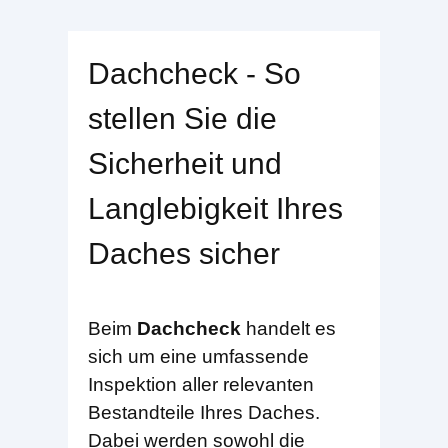
Dachcheck - So
stellen Sie die
Sicherheit und
Langlebigkeit Ihres
Daches sicher
Beim
Dachcheck
handelt es
sich um eine umfassende
Inspektion aller relevanten
Bestandteile Ihres Daches.
Dabei werden sowohl die