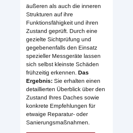
äußeren als auch die inneren
Strukturen auf ihre
Funktionsfähigkeit und ihren
Zustand geprüft. Durch eine
gezielte Sichtprüfung und
gegebenenfalls den Einsatz
spezieller Messgeräte lassen
sich selbst kleinste Schäden
frühzeitig erkennen.
Das
Ergebnis:
Sie erhalten einen
detaillierten Überblick über den
Zustand Ihres Daches sowie
konkrete Empfehlungen für
etwaige Reparatur- oder
Sanierungsmaßnahmen.