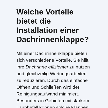
Welche Vorteile
bietet die
Installation einer
Dachrinnenklappe?
Mit einer Dachrinnenklappe bieten
sich verschiedene Vorteile. Sie hilft,
Ihre
Dachrinne effizienter
zu nutzen
und gleichzeitig Wartungsarbeiten
zu reduzieren. Durch das einfache
Öffnen und Schließen wird der
Reinigungsaufwand minimiert.
Besonders in Gebieten mit starkem
Laubbefall können solche Klappen