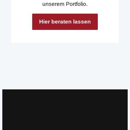
unserem Portfolio.
Hier beraten lassen