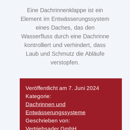
Eine Dachrinnenklappe ist ein
Element im Entwässerungssystem
eines Daches, das den
Wasserfluss durch eine Dachrinne
kontrolliert und verhindert, dass
Laub und Schmutz die Abläufe
verstopfen.
Veröffentlicht am
7. Juni 2024
Kategorie:
Dachrinnen und
Entwässerungssysteme
Geschrieben von:
Vertriebsader GmbH