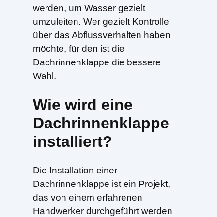
werden, um Wasser gezielt
umzuleiten. Wer gezielt Kontrolle
über das Abflussverhalten haben
möchte, für den ist die
Dachrinnenklappe die bessere
Wahl.
Wie wird eine
Dachrinnenklappe
installiert?
Die Installation einer
Dachrinnenklappe ist ein Projekt,
das von einem erfahrenen
Handwerker durchgeführt werden