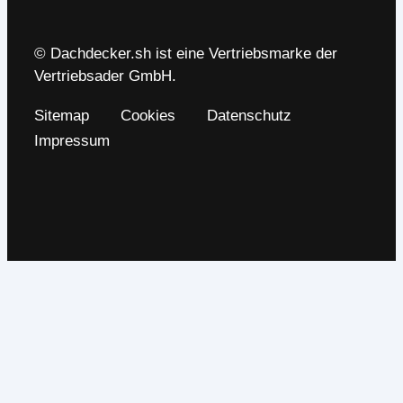
© Dachdecker.sh ist eine Vertriebsmarke der
Vertriebsader GmbH.
Sitemap
Cookies
Datenschutz
Impressum