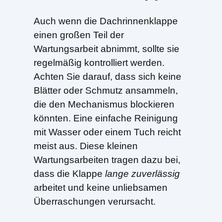
Auch wenn die Dachrinnenklappe
einen großen Teil der
Wartungsarbeit abnimmt, sollte sie
regelmäßig kontrolliert werden.
Achten Sie darauf, dass sich keine
Blätter oder Schmutz ansammeln,
die den Mechanismus blockieren
könnten. Eine einfache Reinigung
mit Wasser oder einem Tuch reicht
meist aus. Diese kleinen
Wartungsarbeiten tragen dazu bei,
dass die Klappe
lange zuverlässig
arbeitet und keine unliebsamen
Überraschungen verursacht.