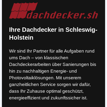
Ihre Dachdecker in Schleswig-
Holstein
Wir sind Ihr Partner für alle Aufgaben rund
ums Dach – von klassischen
Dachdeckerarbeiten über Sanierungen bis
hin zu nachhaltigen Energie- und
Photovoltaiklösungen. Mit unserem
ganzheitlichen Service sorgen wir dafür,
dass Ihr Zuhause optimal geschützt,
energieeffizient und zukunftssicher ist.