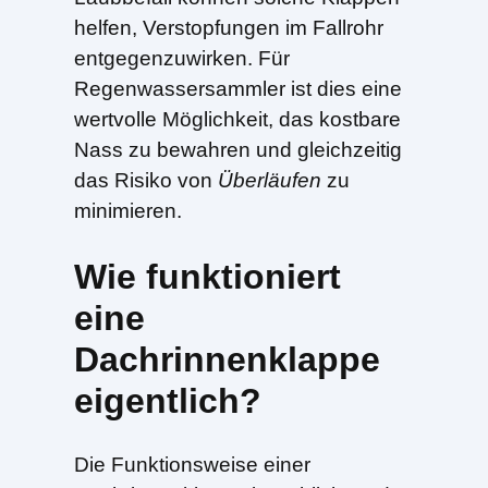
helfen, Verstopfungen im Fallrohr
entgegenzuwirken. Für
Regenwassersammler ist dies eine
wertvolle Möglichkeit, das kostbare
Nass zu bewahren und gleichzeitig
das Risiko von
Überläufen
zu
minimieren.
Wie funktioniert
eine
Dachrinnenklappe
eigentlich?
Die Funktionsweise einer