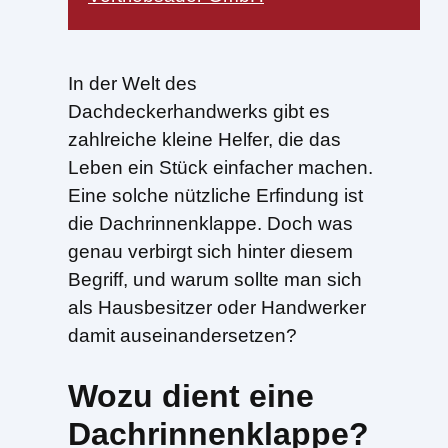
In der Welt des
Dachdeckerhandwerks gibt es
zahlreiche kleine Helfer, die das
Leben ein Stück einfacher machen.
Eine solche nützliche Erfindung ist
die Dachrinnenklappe. Doch was
genau verbirgt sich hinter diesem
Begriff, und warum sollte man sich
als Hausbesitzer oder Handwerker
damit auseinandersetzen?
Wozu dient eine
Dachrinnenklappe?