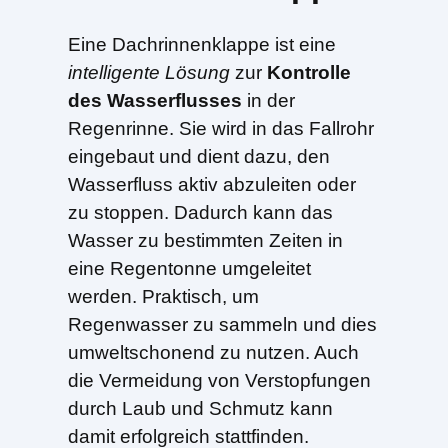
Eine Dachrinnenklappe ist eine
intelligente Lösung
zur
Kontrolle
des Wasserflusses
in der
Regenrinne. Sie wird in das Fallrohr
eingebaut und dient dazu, den
Wasserfluss aktiv abzuleiten oder
zu stoppen. Dadurch kann das
Wasser zu bestimmten Zeiten in
eine Regentonne umgeleitet
werden. Praktisch, um
Regenwasser zu sammeln und dies
umweltschonend zu nutzen. Auch
die Vermeidung von Verstopfungen
durch Laub und Schmutz kann
damit erfolgreich stattfinden.