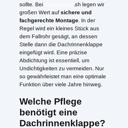
sollte. Bei
dachdecker
.sh legen wir
großen Wert auf
sichere und
fachgerechte Montage
. In der
Regel wird ein kleines Stück aus
dem Fallrohr gesägt, an dessen
Stelle dann die Dachrinnenklappe
eingefügt wird. Eine präzise
Abdichtung ist essentiell, um
Undichtigkeiten zu vermeiden. Nur
so gewährleistet man eine optimale
Funktion über viele Jahre hinweg.
Welche Pflege
benötigt eine
Dachrinnenklappe?