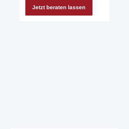
Jetzt beraten lassen