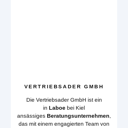
VERTRIEBSADER GMBH
Die Vertriebsader GmbH ist ein
in
Laboe
bei Kiel
ansässiges
Beratungsunternehmen
,
das mit einem engagierten Team von