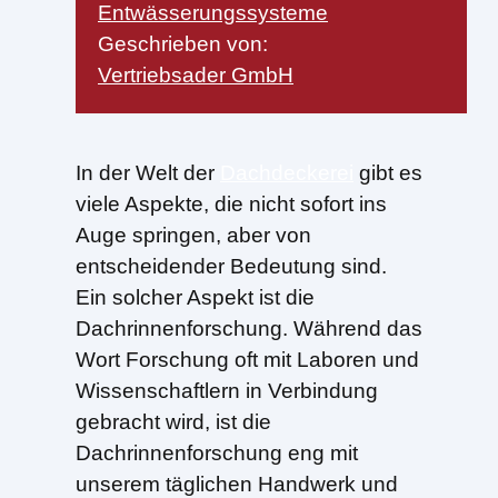
Entwässerungssysteme
Geschrieben von:
Vertriebsader GmbH
In der Welt der
Dachdeckerei
gibt es
viele Aspekte, die nicht sofort ins
Auge springen, aber von
entscheidender Bedeutung sind.
Ein solcher Aspekt ist die
Dachrinnenforschung. Während das
Wort Forschung oft mit Laboren und
Wissenschaftlern in Verbindung
gebracht wird, ist die
Dachrinnenforschung eng mit
unserem täglichen Handwerk und