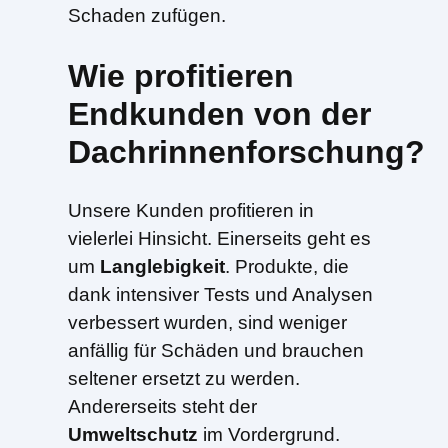
Schaden zufügen.
Wie profitieren
Endkunden von der
Dachrinnenforschung?
Unsere Kunden profitieren in
vielerlei Hinsicht. Einerseits geht es
um
Langlebigkeit
. Produkte, die
dank intensiver Tests und Analysen
verbessert wurden, sind weniger
anfällig für Schäden und brauchen
seltener ersetzt zu werden.
Andererseits steht der
Umweltschutz
im Vordergrund.