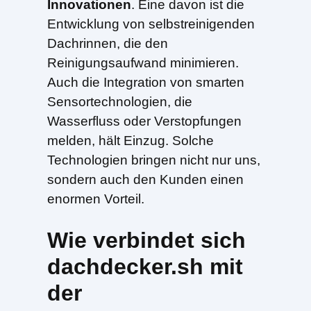
Innovationen
. Eine davon ist die
Entwicklung von selbstreinigenden
Dachrinnen, die den
Reinigungsaufwand minimieren.
Auch die Integration von smarten
Sensortechnologien, die
Wasserfluss oder Verstopfungen
melden, hält Einzug. Solche
Technologien bringen nicht nur uns,
sondern auch den Kunden einen
enormen Vorteil.
Wie verbindet sich
dachdecker.sh mit
der