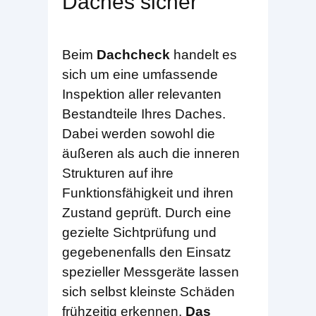
Daches sicher
Beim
Dachcheck
handelt es
sich um eine umfassende
Inspektion aller relevanten
Bestandteile Ihres Daches.
Dabei werden sowohl die
äußeren als auch die inneren
Strukturen auf ihre
Funktionsfähigkeit und ihren
Zustand geprüft. Durch eine
gezielte Sichtprüfung und
gegebenenfalls den Einsatz
spezieller Messgeräte lassen
sich selbst kleinste Schäden
frühzeitig erkennen.
Das