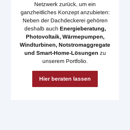
Netzwerk zurück, um ein
ganzheitliches Konzept anzubieten:
Neben der Dachdeckerei gehören
deshalb auch
Energieberatung,
Photovoltaik, Wärmepumpen,
Windturbinen, Notstromaggregate
und Smart-Home-Lösungen
zu
unserem Portfolio.
Hier beraten lassen