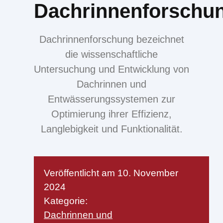
Dachrinnenforschu
Dachrinnenforschung bezeichnet
die wissenschaftliche
Untersuchung und Entwicklung von
Dachrinnen und
Entwässerungssystemen zur
Optimierung ihrer Effizienz,
Langlebigkeit und Funktionalität.
Veröffentlicht am
10. November
2024
Kategorie:
Dachrinnen und