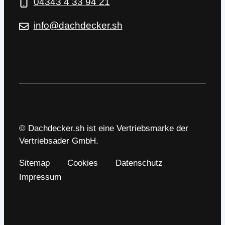
04343 4 33 94 21
info@dachdecker.sh
© Dachdecker.sh ist eine Vertriebsmarke der
Vertriebsader GmbH.
Sitemap
Cookies
Datenschutz
Impressum