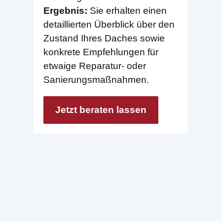
Ergebnis:
Sie erhalten einen
detaillierten Überblick über den
Zustand Ihres Daches sowie
konkrete Empfehlungen für
etwaige Reparatur- oder
Sanierungsmaßnahmen.
Jetzt beraten lassen