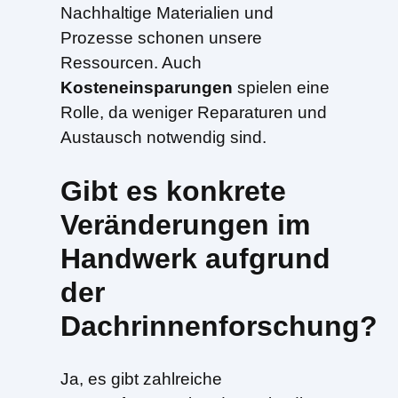
Nachhaltige Materialien und
Prozesse schonen unsere
Ressourcen. Auch
Kosteneinsparungen
spielen eine
Rolle, da weniger Reparaturen und
Austausch notwendig sind.
Gibt es konkrete
Veränderungen im
Handwerk aufgrund
der
Dachrinnenforschung?
Ja, es gibt zahlreiche