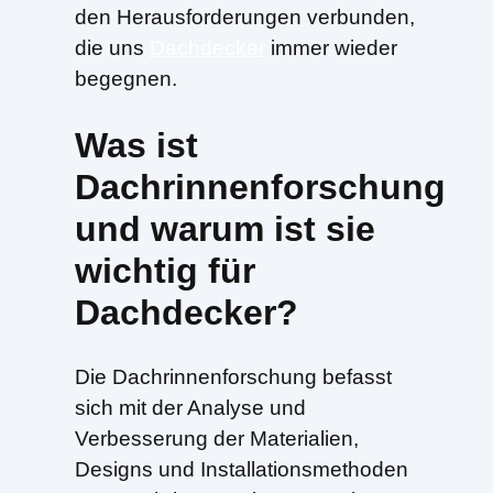
den Herausforderungen verbunden,
die uns
Dachdecker
immer wieder
begegnen.
Was ist
Dachrinnenforschung
und warum ist sie
wichtig für
Dachdecker?
Die Dachrinnenforschung befasst
sich mit der Analyse und
Verbesserung der Materialien,
Designs und Installationsmethoden