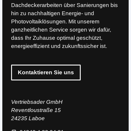
Dachdeckerarbeiten über Sanierungen bis
hin zu nachhaltigen Energie- und
Photovoltaiklösungen. Mit unserem
ganzheitlichen Service sorgen wir dafür,
dass Ihr Zuhause optimal geschützt,
energieeffizient und zukunftssicher ist.
Kontaktieren Sie uns
Vertriebsader GmbH
Reventloustraße 15
24235 Laboe