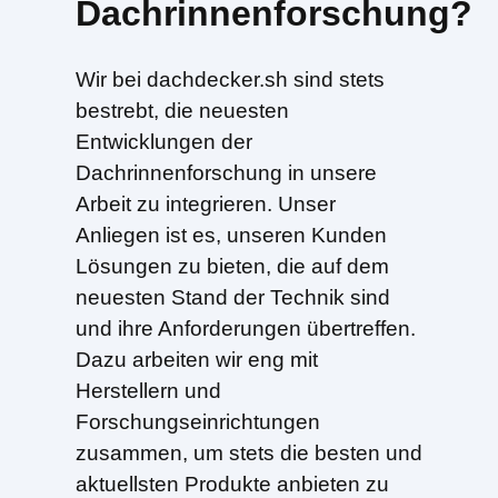
Dachrinnenforschung?
Wir bei dachdecker.sh sind stets
bestrebt, die neuesten
Entwicklungen der
Dachrinnenforschung in unsere
Arbeit zu integrieren. Unser
Anliegen ist es, unseren Kunden
Lösungen zu bieten, die auf dem
neuesten Stand der Technik sind
und ihre Anforderungen übertreffen.
Dazu arbeiten wir eng mit
Herstellern und
Forschungseinrichtungen
zusammen, um stets die besten und
aktuellsten Produkte anbieten zu