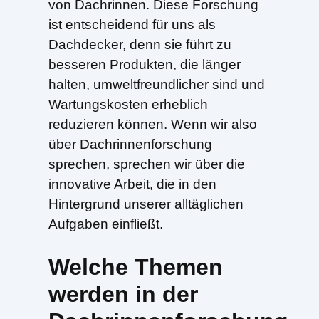
von Dachrinnen. Diese Forschung
ist entscheidend für uns als
Dachdecker, denn sie führt zu
besseren Produkten, die länger
halten, umweltfreundlicher sind und
Wartungskosten erheblich
reduzieren können. Wenn wir also
über Dachrinnenforschung
sprechen, sprechen wir über die
innovative Arbeit, die in den
Hintergrund unserer alltäglichen
Aufgaben einfließt.
Welche Themen
werden in der