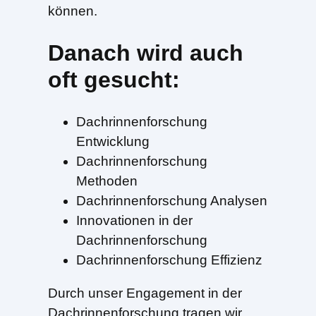
können.
Danach wird auch
oft gesucht:
Dachrinnenforschung
Entwicklung
Dachrinnenforschung
Methoden
Dachrinnenforschung Analysen
Innovationen in der
Dachrinnenforschung
Dachrinnenforschung Effizienz
Durch unser Engagement in der
Dachrinnenforschung tragen wir