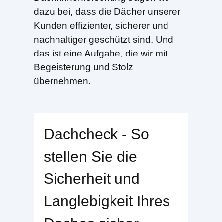
dazu bei, dass die Dächer unserer
Kunden effizienter, sicherer und
nachhaltiger geschützt sind. Und
das ist eine Aufgabe, die wir mit
Begeisterung und Stolz
übernehmen.
Dachcheck - So
stellen Sie die
Sicherheit und
Langlebigkeit Ihres