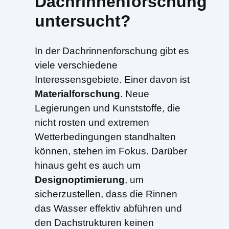
Dachrinnenforschung
untersucht?
In der Dachrinnenforschung gibt es
viele verschiedene
Interessensgebiete. Einer davon ist
Materialforschung
. Neue
Legierungen und Kunststoffe, die
nicht rosten und extremen
Wetterbedingungen standhalten
können, stehen im Fokus. Darüber
hinaus geht es auch um
Designoptimierung
, um
sicherzustellen, dass die Rinnen
das Wasser effektiv abführen und
den Dachstrukturen keinen