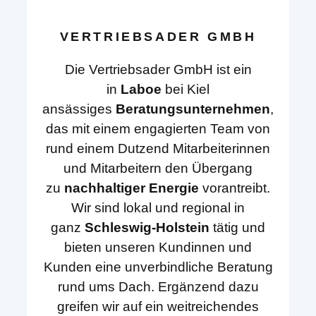
VERTRIEBSADER GMBH
Die Vertriebsader GmbH ist ein
in
Laboe
bei Kiel
ansässiges
Beratungsunternehmen
,
das mit einem engagierten Team von
rund einem Dutzend Mitarbeiterinnen
und Mitarbeitern den Übergang
zu
nachhaltiger Energie
vorantreibt.
Wir sind lokal und regional in
ganz
Schleswig-Holstein
tätig und
bieten unseren Kundinnen und
Kunden eine unverbindliche Beratung
rund ums Dach. Ergänzend dazu
greifen wir auf ein weitreichendes