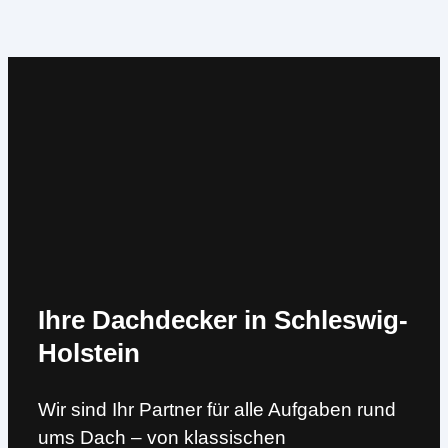
Ihre Dachdecker in Schleswig-
Holstein
Wir sind Ihr Partner für alle Aufgaben rund
ums Dach – von klassischen